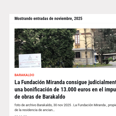
Mostrando entradas de noviembre, 2025
BARAKALDO
La Fundación Miranda consigue judicialmen
una bonificación de 13.000 euros en el imp
de obras de Barakaldo
foto de archivo Barakaldo, 30 nov 2025 . La Fundación Miranda , propi
de la residencia de ancian…