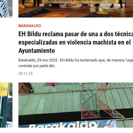
BARAKALDO
EH Bildu reclama pasar de una a dos técnic
especializadas en violencia machista en el
Ayuntamiento
Barakaldo, 29 nov 2025 . EH Bildu ha reclamado que, de manera "urge
contrate por parte del…
29.11.25