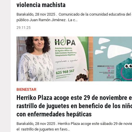
violencia machista
Barakaldo, 28 nov 2025 . Comunicado de la comunidad educativa del 
público Juan Ramón Jiménez . La c…
29.11.25
BIENESTAR
Herriko Plaza acoge este 29 de noviembre e
rastrillo de juguetes en beneficio de los niñ
con enfermedades hepáticas
Barakaldo, 28 nov 2025 . Herriko Plaza acoge este sábado 29 de nov
el rastrillo de juguetes en favo…