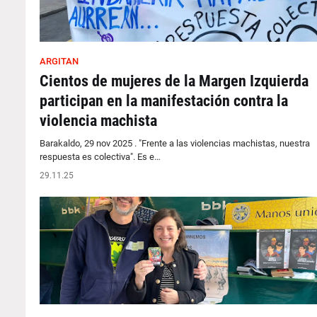
ARGITAN
Cientos de mujeres de la Margen Izquierda
participan en la manifestación contra la
violencia machista
Barakaldo, 29 nov 2025 . "Frente a las violencias machistas, nuestra
respuesta es colectiva". Es e…
29.11.25