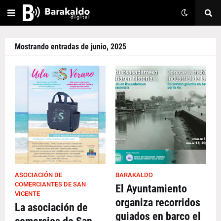
Mostrando entradas de junio, 2025
ASOCIACIÓN DE
BARAKALDO
COMERCIANTES DE SAN
El Ayuntamiento
VICENTE
organiza recorridos
La asociación de
guiados en barco el