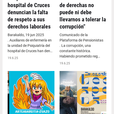
hospital de Cruces
de derechas no
denuncian la falta
puede ni debe
de respeto a sus
llevarnos a tolerar la
derechos laborales
corrupción"
Barakaldo, 19 jun 2025
Comunicado de la
. Auxiliares de enfermería en
Plataforma de Pensionistas
la unidad de Psiquiatría del
. La corrupción, una
hospital de Cruces han den…
constante histórica.
Habiendo prometido reg…
19.6.25
19.6.25