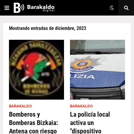
Mostrando entradas de diciembre, 2023
BARAKALDO
BARAKALDO
Bomberos y
La policía local
Bomberas Bizkaia:
activa un
Antena con riesgo
"dispositivo