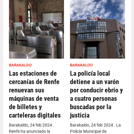
BARAKALDO
BARAKALDO
Las estaciones de
La policía local
cercanías de Renfe
detiene a un varón
renuevan sus
por conducir ebrio y
máquinas de venta
a cuatro personas
de billetes y
buscadas por la
carteleras digitales
justicia
Barakaldo, 24 feb 2024 .
Barakaldo, 24 feb 2024 . La
Renfe ha anunciado la
Policía Municipal de