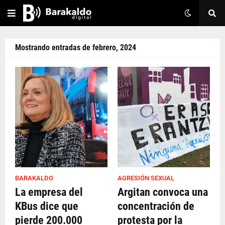
Mostrando entradas de febrero, 2024
BARAKALDO
AGRESIÓN SEXUAL
La empresa del
Argitan convoca una
KBus dice que
concentración de
pierde 200.000
protesta por la