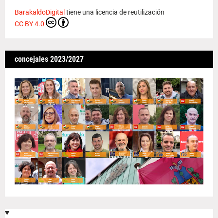
BarakaldoDigital
tiene una licencia de reutilización
CC BY 4.0
concejales 2023/2027