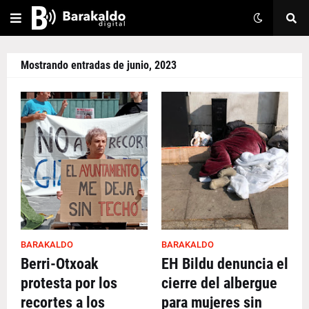
Mostrando entradas de junio, 2023
BARAKALDO
BARAKALDO
Berri-Otxoak
EH Bildu denuncia el
protesta por los
cierre del albergue
recortes a los
para mujeres sin