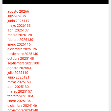
agosto 2026
6
julio 2026
79
junio 2026
117
mayo 2026
133
abril 2026
137
marzo 2026
128
febrero 2026
130
enero 2026
116
diciembre 2025
126
noviembre 2025
140
octubre 2025
148
septiembre 2025
108
agosto 2025
53
julio 2025
110
junio 2025
121
mayo 2025
150
abril 2025
130
marzo 2025
157
febrero 2025
104
enero 2025
136
diciembre 2024
146
noviembre 2024
148