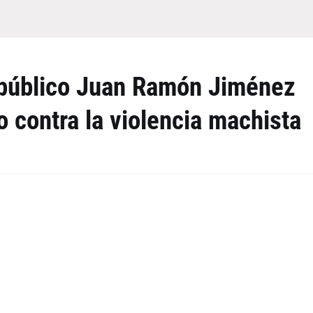
 público Juan Ramón Jiménez
 contra la violencia machista