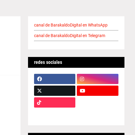
canal de BarakaldoDigital en WhatsApp
canal de BarakaldoDigital en Telegram
redes sociales