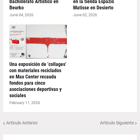
Bachillerato Artístico en
en la tienda Espazio
Beurko
Matisse en Desierto
June 04, 2026
June 02, 2026
Una exposición de 'collages'
con materiales reciclados
en Max Center recauda
fondos para cinco
asociaciones deportivas y
sociales
February 11, 2026
Artículo Anterior
Artículo Siguiente