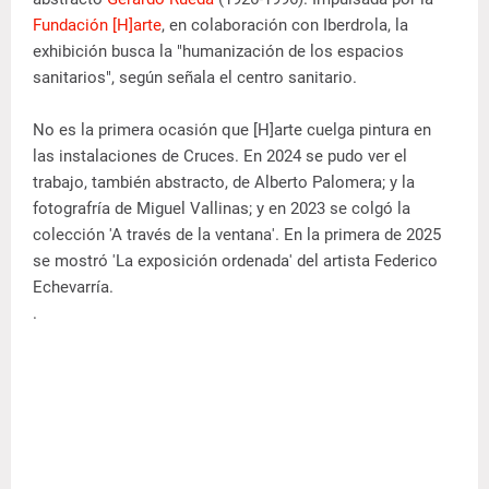
Fundación [H]arte
, en colaboración con Iberdrola, la
exhibición busca la "humanización de los espacios
sanitarios", según señala el centro sanitario.
No es la primera ocasión que [H]arte cuelga pintura en
las instalaciones de Cruces. En 2024 se pudo ver el
trabajo, también abstracto, de Alberto Palomera; y la
fotografría de Miguel Vallinas; y en 2023 se colgó la
colección 'A través de la ventana'. En la primera de 2025
se mostró 'La exposición ordenada' del artista Federico
Echevarría.
.