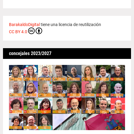
BarakaldoDigital
tiene una licencia de reutilización
CC BY 4.0
concejales 2023/2027