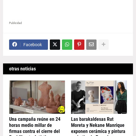
Publicidad
Facebook
otras noticias
Una campaña reúne en 24
Las barakaldesas Rut
horas medio millar de
Moreta y Nekane Manrique
firmas contra el cierre del
exponen cerámica y pintura