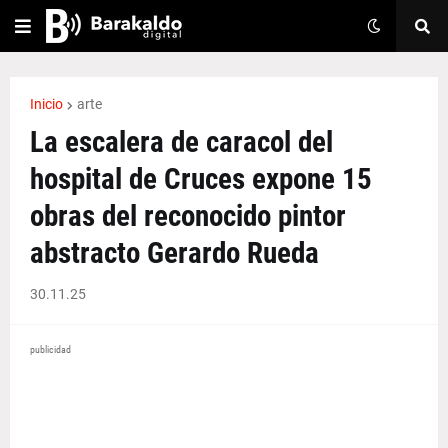
Inicio
arte
La escalera de caracol del
hospital de Cruces expone 15
obras del reconocido pintor
abstracto Gerardo Rueda
30.11.25
publicidad