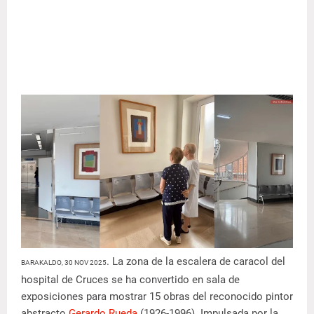
. La zona de la escalera de caracol del
BARAKALDO, 30 NOV 2025
hospital de Cruces se ha convertido en sala de
exposiciones para mostrar 15 obras del reconocido pintor
abstracto
Gerardo Rueda
(1926-1996). Impulsada por la