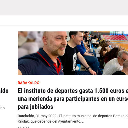
BARAKALDO
aldo
El instituto de deportes gasta 1.500 euros 
una merienda para participantes en un curs
para jubilados
iso
Barakaldo, 31 may 2022 . El instituto municipal de deportes Barakald
Kirolak, que depende del Ayuntamiento, …