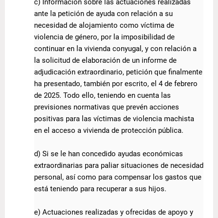
c) Información sobre las actuaciones realizadas
ante la petición de ayuda con relación a su
necesidad de alojamiento como víctima de
violencia de género, por la imposibilidad de
continuar en la vivienda conyugal, y con relación a
la solicitud de elaboración de un informe de
adjudicación extraordinario, petición que finalmente
ha presentado, también por escrito, el 4 de febrero
de 2025. Todo ello, teniendo en cuenta las
previsiones normativas que prevén acciones
positivas para las víctimas de violencia machista
en el acceso a vivienda de protección pública.
d) Si se le han concedido ayudas económicas
extraordinarias para paliar situaciones de necesidad
personal, así como para compensar los gastos que
está teniendo para recuperar a sus hijos.
e) Actuaciones realizadas y ofrecidas de apoyo y