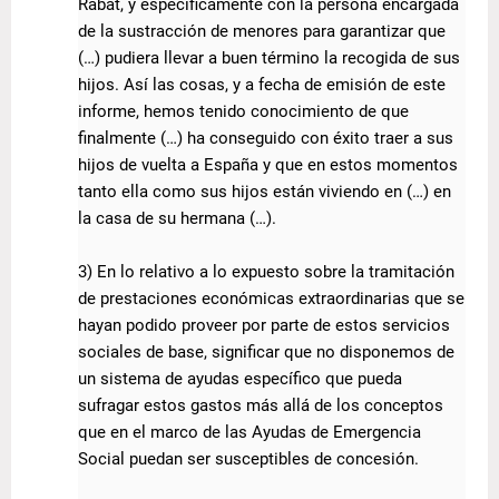
Rabat, y específicamente con la persona encargada
de la sustracción de menores para garantizar que
(…) pudiera llevar a buen término la recogida de sus
hijos. Así las cosas, y a fecha de emisión de este
informe, hemos tenido conocimiento de que
finalmente (…) ha conseguido con éxito traer a sus
hijos de vuelta a España y que en estos momentos
tanto ella como sus hijos están viviendo en (…) en
la casa de su hermana (…).
3) En lo relativo a lo expuesto sobre la tramitación
de prestaciones económicas extraordinarias que se
hayan podido proveer por parte de estos servicios
sociales de base, significar que no disponemos de
un sistema de ayudas específico que pueda
sufragar estos gastos más allá de los conceptos
que en el marco de las Ayudas de Emergencia
Social puedan ser susceptibles de concesión.