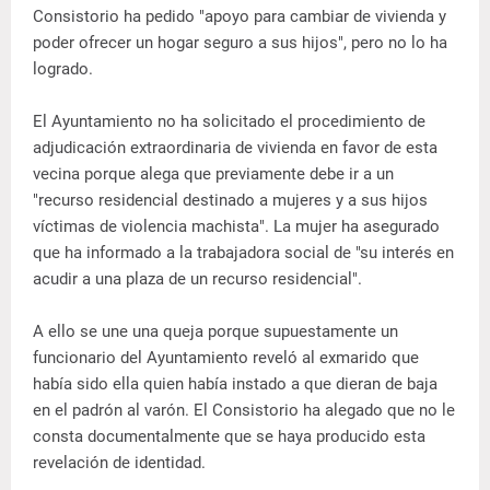
Consistorio ha pedido "apoyo para cambiar de vivienda y
poder ofrecer un hogar seguro a sus hijos", pero no lo ha
logrado.
El Ayuntamiento no ha solicitado el procedimiento de
adjudicación extraordinaria de vivienda en favor de esta
vecina porque alega que previamente debe ir a un
"recurso residencial destinado a mujeres y a sus hijos
víctimas de violencia machista". La mujer ha asegurado
que ha informado a la trabajadora social de "su interés en
acudir a una plaza de un recurso residencial".
A ello se une una queja porque supuestamente un
funcionario del Ayuntamiento reveló al exmarido que
había sido ella quien había instado a que dieran de baja
en el padrón al varón. El Consistorio ha alegado que no le
consta documentalmente que se haya producido esta
revelación de identidad.