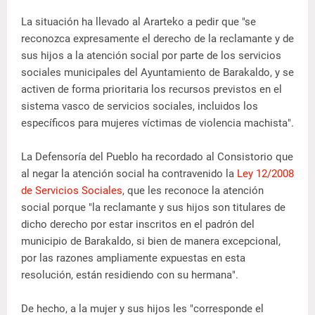
La situación ha llevado al Ararteko a pedir que "se
reconozca expresamente el derecho de la reclamante y de
sus hijos a la atención social por parte de los servicios
sociales municipales del Ayuntamiento de Barakaldo, y se
activen de forma prioritaria los recursos previstos en el
sistema vasco de servicios sociales, incluidos los
específicos para mujeres víctimas de violencia machista".
La Defensoría del Pueblo ha recordado al Consistorio que
al negar la atención social ha contravenido la
Ley 12/2008
de Servicios Sociales
, que les reconoce la atención
social porque "la reclamante y sus hijos son titulares de
dicho derecho por estar inscritos en el padrón del
municipio de Barakaldo, si bien de manera excepcional,
por las razones ampliamente expuestas en esta
resolución, están residiendo con su hermana".
De hecho, a la mujer y sus hijos les "corresponde el