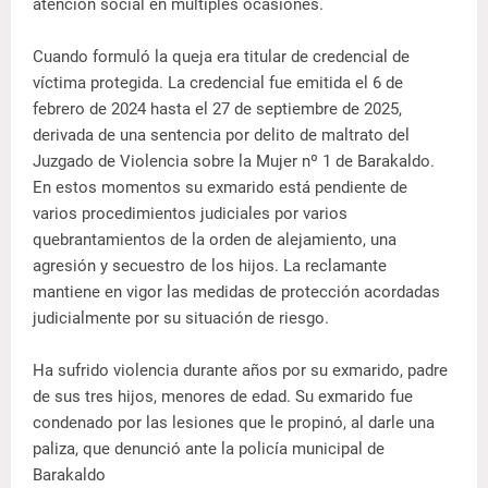
atención social en múltiples ocasiones.
Cuando formuló la queja era titular de credencial de
víctima protegida. La credencial fue emitida el 6 de
febrero de 2024 hasta el 27 de septiembre de 2025,
derivada de una sentencia por delito de maltrato del
Juzgado de Violencia sobre la Mujer nº 1 de Barakaldo.
En estos momentos su exmarido está pendiente de
varios procedimientos judiciales por varios
quebrantamientos de la orden de alejamiento, una
agresión y secuestro de los hijos. La reclamante
mantiene en vigor las medidas de protección acordadas
judicialmente por su situación de riesgo.
Ha sufrido violencia durante años por su exmarido, padre
de sus tres hijos, menores de edad. Su exmarido fue
condenado por las lesiones que le propinó, al darle una
paliza, que denunció ante la policía municipal de
Barakaldo