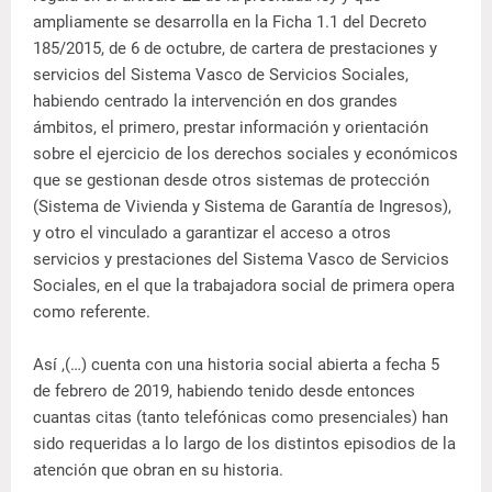
ampliamente se desarrolla en la Ficha 1.1 del Decreto
185/2015, de 6 de octubre, de cartera de prestaciones y
servicios del Sistema Vasco de Servicios Sociales,
habiendo centrado la intervención en dos grandes
ámbitos, el primero, prestar información y orientación
sobre el ejercicio de los derechos sociales y económicos
que se gestionan desde otros sistemas de protección
(Sistema de Vivienda y Sistema de Garantía de Ingresos),
y otro el vinculado a garantizar el acceso a otros
servicios y prestaciones del Sistema Vasco de Servicios
Sociales, en el que la trabajadora social de primera opera
como referente.
Así ,(…) cuenta con una historia social abierta a fecha 5
de febrero de 2019, habiendo tenido desde entonces
cuantas citas (tanto telefónicas como presenciales) han
sido requeridas a lo largo de los distintos episodios de la
atención que obran en su historia.