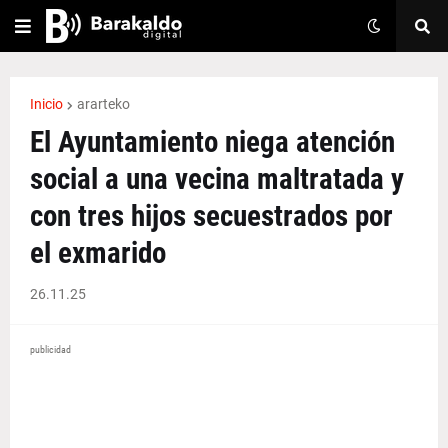
Inicio
ararteko
El Ayuntamiento niega atención
social a una vecina maltratada y
con tres hijos secuestrados por
el exmarido
26.11.25
publicidad