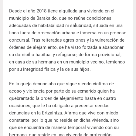
Desde el año 2018 tiene alquilada una vivienda en el
municipio de Barakaldo, que no reúne condiciones
adecuadas de habitabilidad ni salubridad, situada en una
finca fuera de ordenación urbana e inmersa en un proceso
concursal. Tras reiteradas agresiones y la vulneración de
órdenes de alejamiento, se ha visto forzada a abandonar
su domicilio habitual y refugiarse, de forma provisional,
en casa de su hermana en un municipio vecino, temiendo
por su integridad física y la de sus hijos.
En la queja denunciaba que sigue siendo víctima de
acoso y violencia por parte de su exmarido quien ha
quebrantado la orden de alejamiento hasta en cuatro
ocasiones, que le ha obligado a presentar sendas
denuncias en la Ertzaintza. Afirma que vive con miedo
constante, por lo que no reside en dicha vivienda, sino
que se encuentra de manera temporal viviendo con su
hermana, que reside en una vivienda de protección