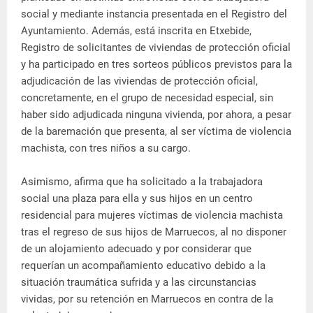
social y mediante instancia presentada en el Registro del
Ayuntamiento. Además, está inscrita en Etxebide,
Registro de solicitantes de viviendas de protección oficial
y ha participado en tres sorteos públicos previstos para la
adjudicación de las viviendas de protección oficial,
concretamente, en el grupo de necesidad especial, sin
haber sido adjudicada ninguna vivienda, por ahora, a pesar
de la baremación que presenta, al ser víctima de violencia
machista, con tres niños a su cargo.
Asimismo, afirma que ha solicitado a la trabajadora
social una plaza para ella y sus hijos en un centro
residencial para mujeres víctimas de violencia machista
tras el regreso de sus hijos de Marruecos, al no disponer
de un alojamiento adecuado y por considerar que
requerían un acompañamiento educativo debido a la
situación traumática sufrida y a las circunstancias
vividas, por su retención en Marruecos en contra de la