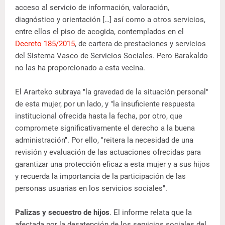
acceso al servicio de información, valoración,
diagnóstico y orientación […] así como a otros servicios,
entre ellos el piso de acogida, contemplados en el
Decreto 185/2015
, de cartera de prestaciones y servicios
del Sistema Vasco de Servicios Sociales. Pero Barakaldo
no las ha proporcionado a esta vecina.
El Ararteko subraya "la gravedad de la situación personal"
de esta mujer, por un lado, y "la insuficiente respuesta
institucional ofrecida hasta la fecha, por otro, que
compromete significativamente el derecho a la buena
administración". Por ello, "reitera la necesidad de una
revisión y evaluación de las actuaciones ofrecidas para
garantizar una protección eficaz a esta mujer y a sus hijos
y recuerda la importancia de la participación de las
personas usuarias en los servicios sociales".
Palizas y secuestro de hijos
. El informe relata que la
afectada por la desatención de los servicios sociales del