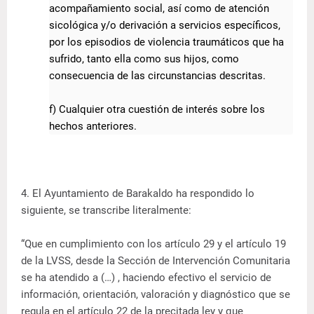
acompañamiento social, así como de atención
sicológica y/o derivación a servicios específicos,
por los episodios de violencia traumáticos que ha
sufrido, tanto ella como sus hijos, como
consecuencia de las circunstancias descritas.
f) Cualquier otra cuestión de interés sobre los
hechos anteriores.
4. El Ayuntamiento de Barakaldo ha respondido lo
siguiente, se transcribe literalmente:
“Que en cumplimiento con los artículo 29 y el artículo 19
de la LVSS, desde la Sección de Intervención Comunitaria
se ha atendido a (…) , haciendo efectivo el servicio de
información, orientación, valoración y diagnóstico que se
regula en el artículo 22 de la precitada ley y que