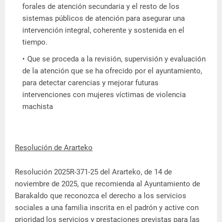
forales de atención secundaria y el resto de los
sistemas públicos de atención para asegurar una
intervención integral, coherente y sostenida en el
tiempo.
Que se proceda a la revisión, supervisión y evaluación
de la atención que se ha ofrecido por el ayuntamiento,
para detectar carencias y mejorar futuras
intervenciones con mujeres víctimas de violencia
machista
Resolución de Ararteko
Resolución 2025R-371-25 del Ararteko, de 14 de
noviembre de 2025, que recomienda al Ayuntamiento de
Barakaldo que reconozca el derecho a los servicios
sociales a una familia inscrita en el padrón y active con
prioridad los servicios y prestaciones previstas para las