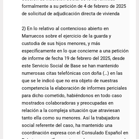
formalmente a su petición de 4 de febrero de 2025
de solicitud de adjudicación directa de vivienda
2) En lo relativo al contencioso abierto en
Marruecos sobre el ejercicio de la guarda y
custodia de sus hijos menores, y más
específicamente en lo que concierne a una petición
de informe de fecha 19 de febrero del 2025, desde
este Servicio Social de Base se han mantenido
numerosas citas telefónicas con doña (…) en las
que se le indicó que no era objeto de nuestras
competencia la elaboración de informes periciales
para dicho cometido, habiéndonos en todo caso
mostrados colaboradoras y preocupadas en
relación a la compleja situación que atraviesan
tanto ella como su menores. Así la trabajadora
social referente del caso, ha mantenido una
coordinación expresa con el Consulado Español en