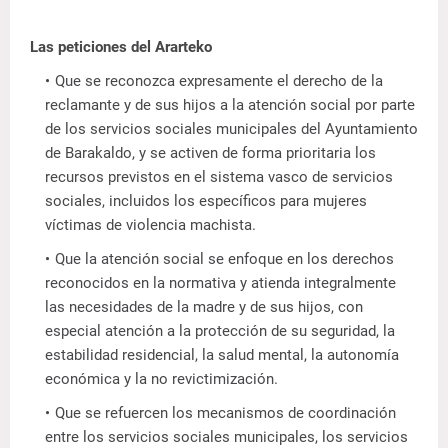
Las peticiones del Ararteko
Que se reconozca expresamente el derecho de la
reclamante y de sus hijos a la atención social por parte
de los servicios sociales municipales del Ayuntamiento
de Barakaldo, y se activen de forma prioritaria los
recursos previstos en el sistema vasco de servicios
sociales, incluidos los específicos para mujeres
víctimas de violencia machista.
Que la atención social se enfoque en los derechos
reconocidos en la normativa y atienda integralmente
las necesidades de la madre y de sus hijos, con
especial atención a la protección de su seguridad, la
estabilidad residencial, la salud mental, la autonomía
económica y la no revictimización.
Que se refuercen los mecanismos de coordinación
entre los servicios sociales municipales, los servicios