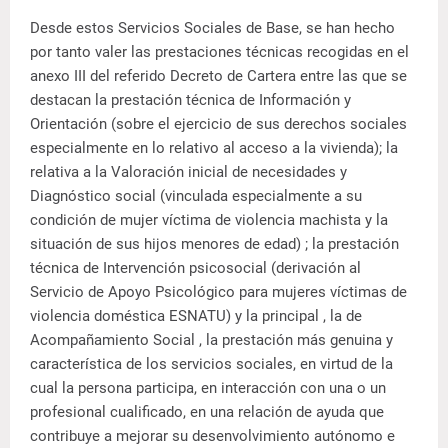
Desde estos Servicios Sociales de Base, se han hecho
por tanto valer las prestaciones técnicas recogidas en el
anexo III del referido Decreto de Cartera entre las que se
destacan la prestación técnica de Información y
Orientación (sobre el ejercicio de sus derechos sociales
especialmente en lo relativo al acceso a la vivienda); la
relativa a la Valoración inicial de necesidades y
Diagnóstico social (vinculada especialmente a su
condición de mujer víctima de violencia machista y la
situación de sus hijos menores de edad) ; la prestación
técnica de Intervención psicosocial (derivación al
Servicio de Apoyo Psicológico para mujeres víctimas de
violencia doméstica ESNATU) y la principal , la de
Acompañamiento Social , la prestación más genuina y
característica de los servicios sociales, en virtud de la
cual la persona participa, en interacción con una o un
profesional cualificado, en una relación de ayuda que
contribuye a mejorar su desenvolvimiento autónomo e