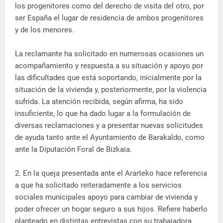
los progenitores como del derecho de visita del otro, por
ser España el lugar de residencia de ambos progenitores
y de los menores.
La reclamante ha solicitado en numerosas ocasiones un
acompañamiento y respuesta a su situación y apoyo por
las dificultades que está soportando, inicialmente por la
situación de la vivienda y, posteriormente, por la violencia
sufrida. La atención recibida, según afirma, ha sido
insuficiente, lo que ha dado lugar a la formulación de
diversas reclamaciones y a presentar nuevas solicitudes
de ayuda tanto ante el Ayuntamiento de Barakaldo, como
ante la Diputación Foral de Bizkaia.
2. En la queja presentada ante el Ararteko hace referencia
a que ha solicitado reiteradamente a los servicios
sociales municipales apoyo para cambiar de vivienda y
poder ofrecer un hogar seguro a sus hijos. Refiere haberlo
planteado en distintas entrevistas con su trabajadora