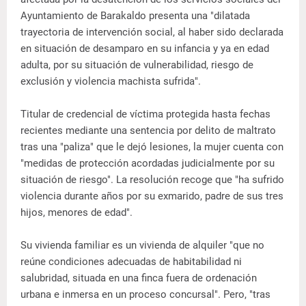
Ayuntamiento de Barakaldo presenta una "dilatada
trayectoria de intervención social, al haber sido declarada
en situación de desamparo en su infancia y ya en edad
adulta, por su situación de vulnerabilidad, riesgo de
exclusión y violencia machista sufrida".
Titular de credencial de víctima protegida hasta fechas
recientes mediante una sentencia por delito de maltrato
tras una "paliza" que le dejó lesiones, la mujer cuenta con
"medidas de protección acordadas judicialmente por su
situación de riesgo". La resolución recoge que "ha sufrido
violencia durante años por su exmarido, padre de sus tres
hijos, menores de edad".
Su vivienda familiar es un vivienda de alquiler "que no
reúne condiciones adecuadas de habitabilidad ni
salubridad, situada en una finca fuera de ordenación
urbana e inmersa en un proceso concursal". Pero, "tras