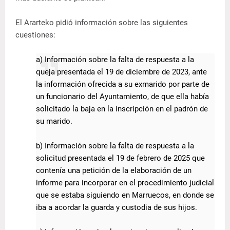
El Ararteko pidió información sobre las siguientes
cuestiones:
a) Información sobre la falta de respuesta a la
queja presentada el 19 de diciembre de 2023, ante
la información ofrecida a su exmarido por parte de
un funcionario del Ayuntamiento, de que ella había
solicitado la baja en la inscripción en el padrón de
su marido.
b) Información sobre la falta de respuesta a la
solicitud presentada el 19 de febrero de 2025 que
contenía una petición de la elaboración de un
informe para incorporar en el procedimiento judicial
que se estaba siguiendo en Marruecos, en donde se
iba a acordar la guarda y custodia de sus hijos.