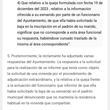
4) Que relativo a la queja formulada con fecha 19 de
diciembre del 2023 , relativo a la información
ofrecida a su exmarido por parte de un funcionario
del Ayuntamiento, de que ella había solicitado la
baja en la inscripción en el padrón de su marido,
significar que no corresponde a esta área funcional
su respuesta, habiéndose cursado traslado de la
misma al área correspondiente”.
5. Posteriormente, la reclamante ha adjuntado varias
respuestas del Ayuntamiento. La respuesta a la solicitud
para la realización de un informe que tenía como objeto
la solicitud de una vivienda por el procedimiento de
adjudicación extraordinario, y la relativa a la queja frente
a la actuación del funcionario que informó de que ella
había solicitado la baja de su exmarido en el padrón
municipal denunciando que no mantenía la residencia
habitual en la vivienda que compartían.