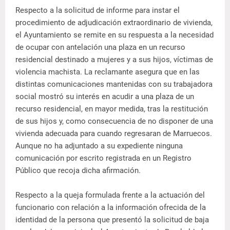
Respecto a la solicitud de informe para instar el
procedimiento de adjudicación extraordinario de vivienda,
el Ayuntamiento se remite en su respuesta a la necesidad
de ocupar con antelación una plaza en un recurso
residencial destinado a mujeres y a sus hijos, víctimas de
violencia machista. La reclamante asegura que en las
distintas comunicaciones mantenidas con su trabajadora
social mostró su interés en acudir a una plaza de un
recurso residencial, en mayor medida, tras la restitución
de sus hijos y, como consecuencia de no disponer de una
vivienda adecuada para cuando regresaran de Marruecos.
Aunque no ha adjuntado a su expediente ninguna
comunicación por escrito registrada en un Registro
Público que recoja dicha afirmación.
Respecto a la queja formulada frente a la actuación del
funcionario con relación a la información ofrecida de la
identidad de la persona que presentó la solicitud de baja