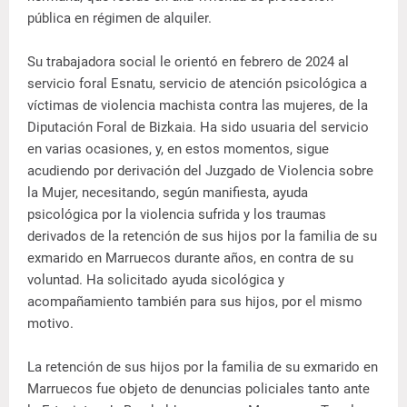
pública en régimen de alquiler.
Su trabajadora social le orientó en febrero de 2024 al
servicio foral Esnatu, servicio de atención psicológica a
víctimas de violencia machista contra las mujeres, de la
Diputación Foral de Bizkaia. Ha sido usuaria del servicio
en varias ocasiones, y, en estos momentos, sigue
acudiendo por derivación del Juzgado de Violencia sobre
la Mujer, necesitando, según manifiesta, ayuda
psicológica por la violencia sufrida y los traumas
derivados de la retención de sus hijos por la familia de su
exmarido en Marruecos durante años, en contra de su
voluntad. Ha solicitado ayuda sicológica y
acompañamiento también para sus hijos, por el mismo
motivo.
La retención de sus hijos por la familia de su exmarido en
Marruecos fue objeto de denuncias policiales tanto ante