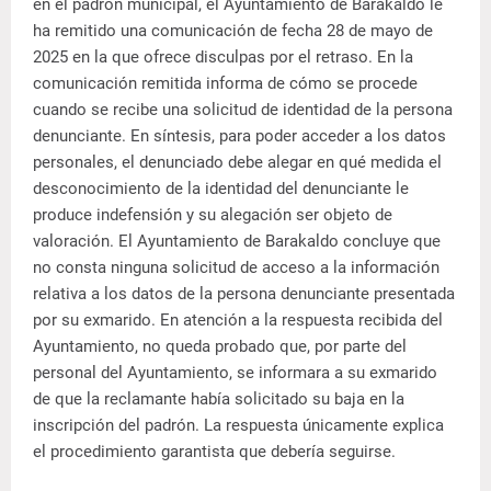
en el padrón municipal, el Ayuntamiento de Barakaldo le
ha remitido una comunicación de fecha 28 de mayo de
2025 en la que ofrece disculpas por el retraso. En la
comunicación remitida informa de cómo se procede
cuando se recibe una solicitud de identidad de la persona
denunciante. En síntesis, para poder acceder a los datos
personales, el denunciado debe alegar en qué medida el
desconocimiento de la identidad del denunciante le
produce indefensión y su alegación ser objeto de
valoración. El Ayuntamiento de Barakaldo concluye que
no consta ninguna solicitud de acceso a la información
relativa a los datos de la persona denunciante presentada
por su exmarido. En atención a la respuesta recibida del
Ayuntamiento, no queda probado que, por parte del
personal del Ayuntamiento, se informara a su exmarido
de que la reclamante había solicitado su baja en la
inscripción del padrón. La respuesta únicamente explica
el procedimiento garantista que debería seguirse.