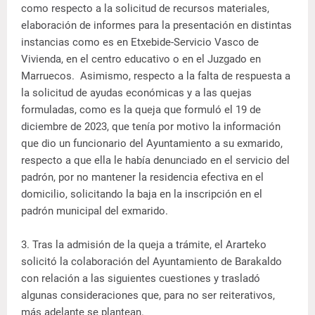
como respecto a la solicitud de recursos materiales,
elaboración de informes para la presentación en distintas
instancias como es en Etxebide-Servicio Vasco de
Vivienda, en el centro educativo o en el Juzgado en
Marruecos. Asimismo, respecto a la falta de respuesta a
la solicitud de ayudas económicas y a las quejas
formuladas, como es la queja que formuló el 19 de
diciembre de 2023, que tenía por motivo la información
que dio un funcionario del Ayuntamiento a su exmarido,
respecto a que ella le había denunciado en el servicio del
padrón, por no mantener la residencia efectiva en el
domicilio, solicitando la baja en la inscripción en el
padrón municipal del exmarido.
3. Tras la admisión de la queja a trámite, el Ararteko
solicitó la colaboración del Ayuntamiento de Barakaldo
con relación a las siguientes cuestiones y trasladó
algunas consideraciones que, para no ser reiterativos,
más adelante se plantean.