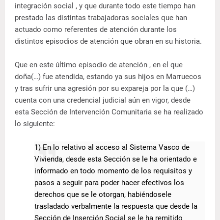
integración social , y que durante todo este tiempo han
prestado las distintas trabajadoras sociales que han
actuado como referentes de atención durante los
distintos episodios de atención que obran en su historia.
Que en este último episodio de atención , en el que
doña(…) fue atendida, estando ya sus hijos en Marruecos
y tras sufrir una agresión por su expareja por la que (…)
cuenta con una credencial judicial aún en vigor, desde
esta Sección de Intervención Comunitaria se ha realizado
lo siguiente:
1) En lo relativo al acceso al Sistema Vasco de
Vivienda, desde esta Sección se le ha orientado e
informado en todo momento de los requisitos y
pasos a seguir para poder hacer efectivos los
derechos que se le otorgan, habiéndosele
trasladado verbalmente la respuesta que desde la
Sección de Inserción Social se le ha remitido