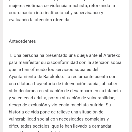
mujeres víctimas de violencia machista, reforzando la
coordinación interinstitucional y supervisando y
evaluando la atención ofrecida.
Antecedentes
1. Una persona ha presentado una queja ante el Ararteko
para manifestar su disconformidad con la atención social
que le han ofrecido los servicios sociales del
Ayuntamiento de Barakaldo. La reclamante cuenta con
una dilatada trayectoria de intervención social, al haber
sido declarada en situación de desamparo en su infancia
y ya en edad adulta, por su situación de vulnerabilidad,
riesgo de exclusión y violencia machista sufrida. Su
historia de vida pone de relieve una situación de
vulnerabilidad social con necesidades complejas y
dificultades sociales, que le han llevado a demandar