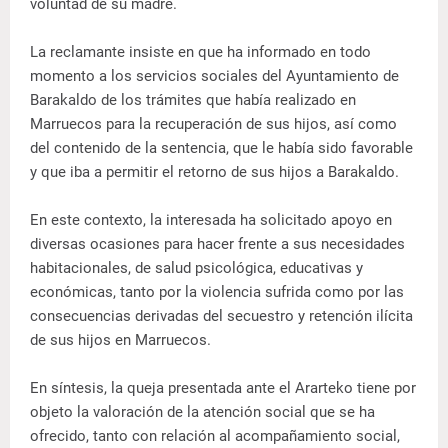
voluntad de su madre.
La reclamante insiste en que ha informado en todo
momento a los servicios sociales del Ayuntamiento de
Barakaldo de los trámites que había realizado en
Marruecos para la recuperación de sus hijos, así como
del contenido de la sentencia, que le había sido favorable
y que iba a permitir el retorno de sus hijos a Barakaldo.
En este contexto, la interesada ha solicitado apoyo en
diversas ocasiones para hacer frente a sus necesidades
habitacionales, de salud psicológica, educativas y
económicas, tanto por la violencia sufrida como por las
consecuencias derivadas del secuestro y retención ilícita
de sus hijos en Marruecos.
En síntesis, la queja presentada ante el Ararteko tiene por
objeto la valoración de la atención social que se ha
ofrecido, tanto con relación al acompañamiento social,