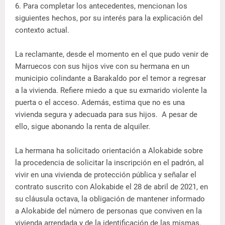
6. Para completar los antecedentes, mencionan los
siguientes hechos, por su interés para la explicación del
contexto actual.
La reclamante, desde el momento en el que pudo venir de
Marruecos con sus hijos vive con su hermana en un
municipio colindante a Barakaldo por el temor a regresar
a la vivienda. Refiere miedo a que su exmarido violente la
puerta o el acceso. Además, estima que no es una
vivienda segura y adecuada para sus hijos. A pesar de
ello, sigue abonando la renta de alquiler.
La hermana ha solicitado orientación a Alokabide sobre
la procedencia de solicitar la inscripción en el padrón, al
vivir en una vivienda de protección pública y señalar el
contrato suscrito con Alokabide el 28 de abril de 2021, en
su cláusula octava, la obligación de mantener informado
a Alokabide del número de personas que conviven en la
vivienda arrendada y de la identificación de las mismas.