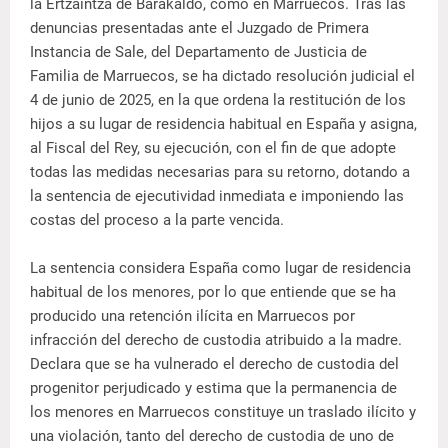
la Ertzaintza de Barakaldo, como en Marruecos. Tras las
denuncias presentadas ante el Juzgado de Primera
Instancia de Sale, del Departamento de Justicia de
Familia de Marruecos, se ha dictado resolución judicial el
4 de junio de 2025, en la que ordena la restitución de los
hijos a su lugar de residencia habitual en España y asigna,
al Fiscal del Rey, su ejecución, con el fin de que adopte
todas las medidas necesarias para su retorno, dotando a
la sentencia de ejecutividad inmediata e imponiendo las
costas del proceso a la parte vencida.
La sentencia considera España como lugar de residencia
habitual de los menores, por lo que entiende que se ha
producido una retención ilícita en Marruecos por
infracción del derecho de custodia atribuido a la madre.
Declara que se ha vulnerado el derecho de custodia del
progenitor perjudicado y estima que la permanencia de
los menores en Marruecos constituye un traslado ilícito y
una violación, tanto del derecho de custodia de uno de