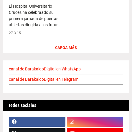
El Hospital Universitario
Cruces ha celebraado su
primera jornada de puertas
abiertas dirigida a los futur…
27.3.15
CARGA MÁS
canal de BarakaldoDigital en WhatsApp
canal de BarakaldoDigital en Telegram
redes sociales