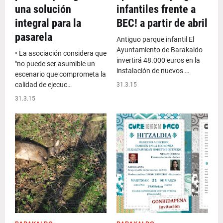
una solución
infantiles frente a
integral para la
BEC! a partir de abril
pasarela
Antiguo parque infantil El
Ayuntamiento de Barakaldo
• La asociación considera que
invertirá 48.000 euros en la
"no puede ser asumible un
instalación de nuevos …
escenario que comprometa la
calidad de ejecuc…
31.3.15
31.3.15