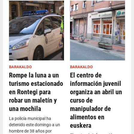
BARAKALDO
BARAKALDO
Rompe la luna a un
El centro de
turismo estacionado
información juvenil
en Rontegi para
organiza an abril un
robar un maletín y
curso de
una mochila
manipulador de
alimentos en
La policía municipal ha
euskera
detenido este domingo a un
hombre de 38 años por