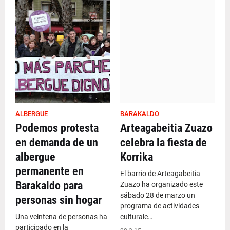
ALBERGUE
BARAKALDO
Podemos protesta
Arteagabeitia Zuazo
en demanda de un
celebra la fiesta de
albergue
Korrika
permanente en
El barrio de Arteagabeitia
Barakaldo para
Zuazo ha organizado este
sábado 28 de marzo un
personas sin hogar
programa de actividades
Una veintena de personas ha
culturale…
participado en la