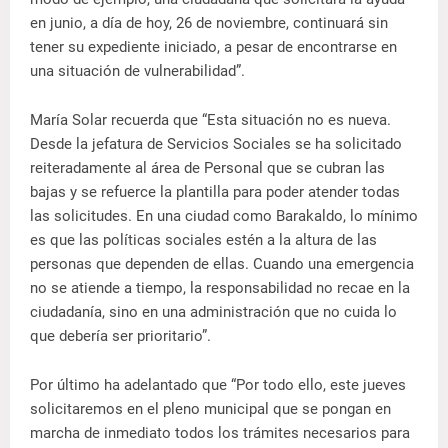
en junio, a día de hoy, 26 de noviembre, continuará sin
tener su expediente iniciado, a pesar de encontrarse en
una situación de vulnerabilidad”.
María Solar recuerda que “Esta situación no es nueva.
Desde la jefatura de Servicios Sociales se ha solicitado
reiteradamente al área de Personal que se cubran las
bajas y se refuerce la plantilla para poder atender todas
las solicitudes. En una ciudad como Barakaldo, lo mínimo
es que las políticas sociales estén a la altura de las
personas que dependen de ellas. Cuando una emergencia
no se atiende a tiempo, la responsabilidad no recae en la
ciudadanía, sino en una administración que no cuida lo
que debería ser prioritario”.
Por último ha adelantado que “Por todo ello, este jueves
solicitaremos en el pleno municipal que se pongan en
marcha de inmediato todos los trámites necesarios para