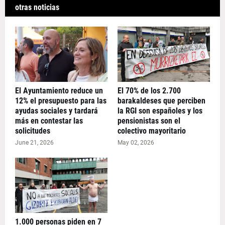
otras noticias
El Ayuntamiento reduce un
El 70% de los 2.700
12% el presupuesto para las
barakaldeses que perciben
ayudas sociales y tardará
la RGI son españoles y los
más en contestar las
pensionistas son el
solicitudes
colectivo mayoritario
June 21, 2026
May 02, 2026
1.000 personas piden en 7