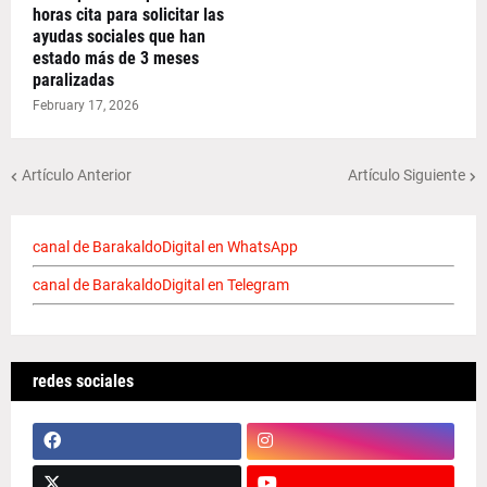
horas cita para solicitar las
ayudas sociales que han
estado más de 3 meses
paralizadas
February 17, 2026
Artículo Anterior
Artículo Siguiente
canal de BarakaldoDigital en WhatsApp
canal de BarakaldoDigital en Telegram
redes sociales