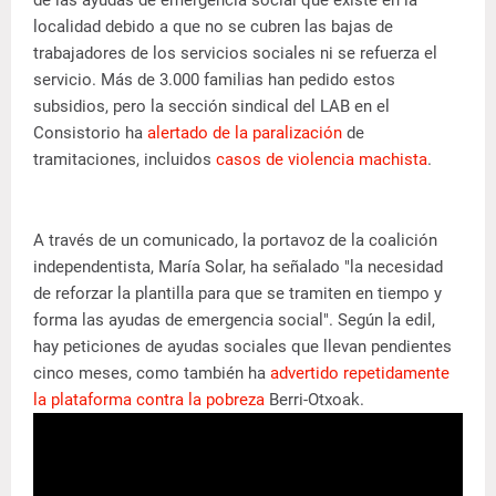
de las ayudas de emergencia social que existe en la
localidad debido a que no se cubren las bajas de
trabajadores de los servicios sociales ni se refuerza el
servicio. Más de 3.000 familias han pedido estos
subsidios, pero la sección sindical del LAB en el
Consistorio ha
alertado de la paralización
de
tramitaciones, incluidos
casos de violencia machista
.
A través de un comunicado, la portavoz de la coalición
independentista, María Solar, ha señalado "la necesidad
de reforzar la plantilla para que se tramiten en tiempo y
forma las ayudas de emergencia social". Según la edil,
hay peticiones de ayudas sociales que llevan pendientes
cinco meses, como también ha
advertido repetidamente
la plataforma contra la pobreza
Berri-Otxoak.