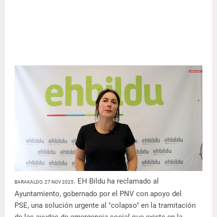
. EH Bildu ha reclamado al
BARAKALDO, 27 NOV 2025
Ayuntamiento, gobernado por el PNV con apoyo del
PSE, una solución urgente al "colapso" en la tramitación