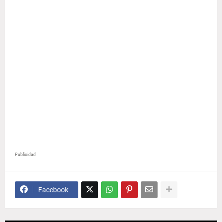
Publicidad
Facebook