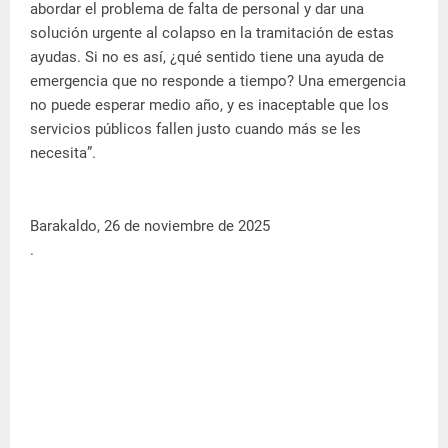
abordar el problema de falta de personal y dar una
solución urgente al colapso en la tramitación de estas
ayudas. Si no es así, ¿qué sentido tiene una ayuda de
emergencia que no responde a tiempo? Una emergencia
no puede esperar medio año, y es inaceptable que los
servicios públicos fallen justo cuando más se les
necesita”.
Barakaldo, 26 de noviembre de 2025
.