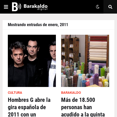
Mostrando entradas de enero, 2011
CULTURA
BARAKALDO
Hombres G abre la
Más de 18.500
gira española de
personas han
2011 con un
acudido a la quinta