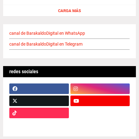
CARGA MÁS
canal de BarakaldoDigital en WhatsApp
canal de BarakaldoDigital en Telegram
redes sociales