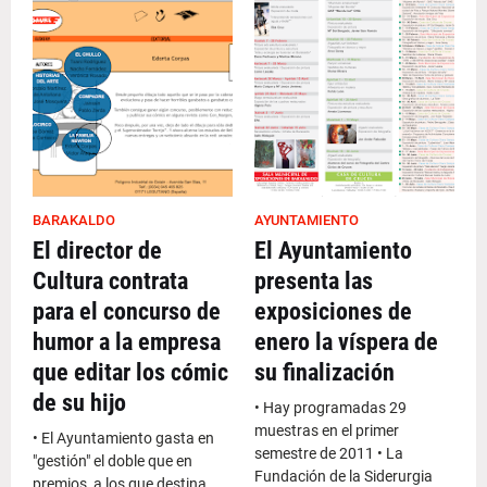
BARAKALDO
AYUNTAMIENTO
El director de
El Ayuntamiento
Cultura contrata
presenta las
para el concurso de
exposiciones de
humor a la empresa
enero la víspera de
que editar los cómic
su finalización
de su hijo
• Hay programadas 29
muestras en el primer
• El Ayuntamiento gasta en
semestre de 2011 • La
"gestión" el doble que en
Fundación de la Siderurgia
premios, a los que destina