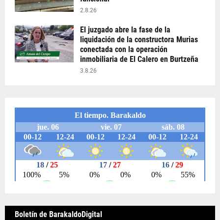
2.8.26
El juzgado abre la fase de la
liquidación de la constructora Murias
conectada con la operación
inmobiliaria de El Calero en Burtzeña
3.8.26
Boletín de BarakaldoDigital