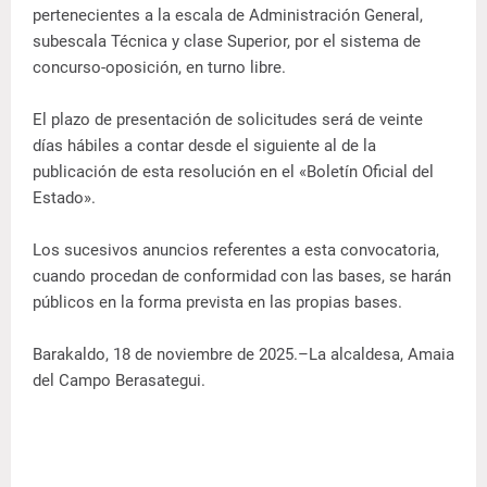
pertenecientes a la escala de Administración General,
subescala Técnica y clase Superior, por el sistema de
concurso-oposición, en turno libre.
El plazo de presentación de solicitudes será de veinte
días hábiles a contar desde el siguiente al de la
publicación de esta resolución en el «Boletín Oficial del
Estado».
Los sucesivos anuncios referentes a esta convocatoria,
cuando procedan de conformidad con las bases, se harán
públicos en la forma prevista en las propias bases.
Barakaldo, 18 de noviembre de 2025.–La alcaldesa, Amaia
del Campo Berasategui.