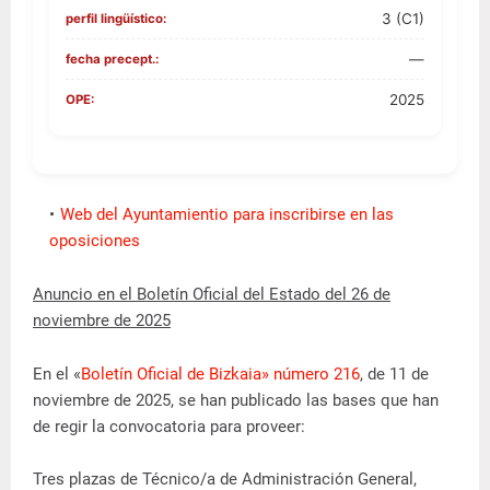
3 (C1)
perfil lingüístico:
—
fecha precept.:
2025
OPE:
Web del Ayuntamientio para inscribirse en las
oposiciones
Anuncio en el Boletín Oficial del Estado del 26 de
noviembre de 2025
En el «
Boletín Oficial de Bizkaia» número 216
, de 11 de
noviembre de 2025, se han publicado las bases que han
de regir la convocatoria para proveer:
Tres plazas de Técnico/a de Administración General,