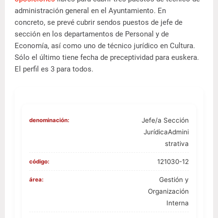
administración general en el Ayuntamiento. En
concreto, se prevé cubrir sendos puestos de jefe de
sección en los departamentos de Personal y de
Economía, así como uno de técnico jurídico en Cultura.
Sólo el último tiene fecha de preceptividad para euskera.
El perfil es 3 para todos.
Jefe/a Sección
denominación:
JurídicaAdmini
strativa
121030-12
código:
Gestión y
área:
Organización
Interna