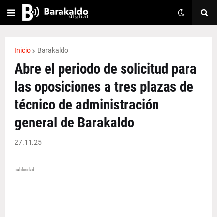
Inicio
Barakaldo
Abre el periodo de solicitud para
las oposiciones a tres plazas de
técnico de administración
general de Barakaldo
27.11.25
publicidad