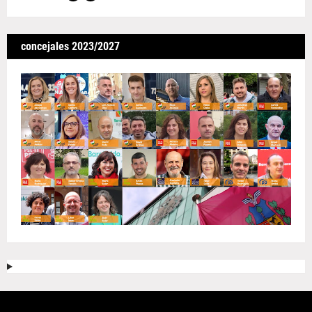
concejales 2023/2027