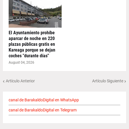
El Ayuntamiento prohíbe
aparcar de noche en 220
plazas públicas gratis en
Kareaga porque se dejan
coches "durante días"
August 04, 2026
Artículo Anterior
Artículo Siguiente
canal de BarakaldoDigital en WhatsApp
canal de BarakaldoDigital en Telegram