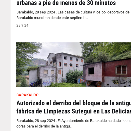
urbanas a pie de menos de 30 minutos
Barakaldo, 28 sep 2024 . Las casas de cultura y los polideportivos de
Barakaldo muestran desde este septiemb…
28.9.24
BARAKALDO
Autorizado el derribo del bloque de la antig
fábrica de Limpiezas Sutegui en Las Delicia
Barakaldo, 28 sep 2024 . El Ayuntamiento de Barakaldo ha dado licenc
obras para el derribo de la antigu…