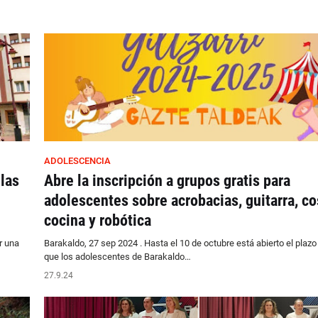
ADOLESCENCIA
las
Abre la inscripción a grupos gratis para
adolescentes sobre acrobacias, guitarra, co
cocina y robótica
r una
Barakaldo, 27 sep 2024 . Hasta el 10 de octubre está abierto el plazo
que los adolescentes de Barakaldo…
27.9.24