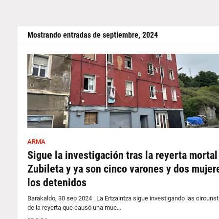
Mostrando entradas de septiembre, 2024
ARMA
Sigue la investigación tras la reyerta mortal
Zubileta y ya son cinco varones y dos mujer
los detenidos
Barakaldo, 30 sep 2024 . La Ertzaintza sigue investigando las circuns
de la reyerta que causó una mue…