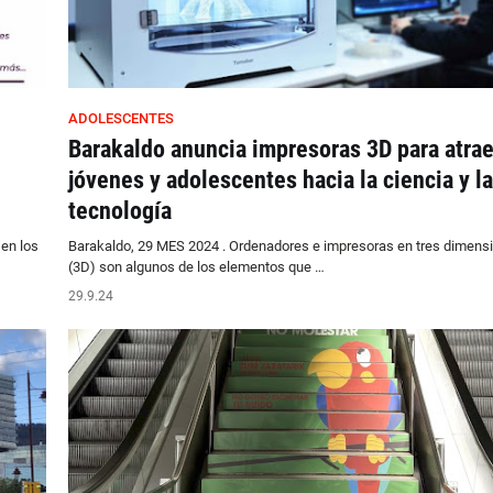
ADOLESCENTES
Barakaldo anuncia impresoras 3D para atrae
jóvenes y adolescentes hacia la ciencia y la
tecnología
 en los
Barakaldo, 29 MES 2024 . Ordenadores e impresoras en tres dimens
(3D) son algunos de los elementos que …
29.9.24