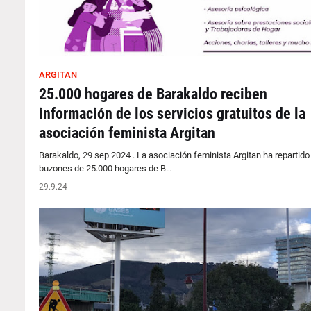
ARGITAN
25.000 hogares de Barakaldo reciben
información de los servicios gratuitos de la
asociación feminista Argitan
Barakaldo, 29 sep 2024 . La asociación feminista Argitan ha repartido
buzones de 25.000 hogares de B…
29.9.24