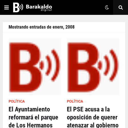
Mostrando entradas de enero, 2008
POLÍTICA
POLÍTICA
El Ayuntamiento
El PSE acusa a la
reformará el parque
oposición de querer
de Los Hermanos
atenazar al gobierno