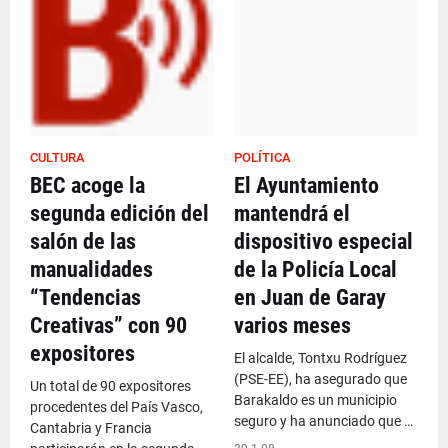
CULTURA
POLÍTICA
BEC acoge la
El Ayuntamiento
segunda edición del
mantendrá el
salón de las
dispositivo especial
manualidades
de la Policía Local
“Tendencias
en Juan de Garay
Creativas” con 90
varios meses
expositores
El alcalde, Tontxu Rodríguez
(PSE-EE), ha asegurado que
Un total de 90 expositores
Barakaldo es un municipio
procedentes del País Vasco,
seguro y ha anunciado que …
Cantabria y Francia