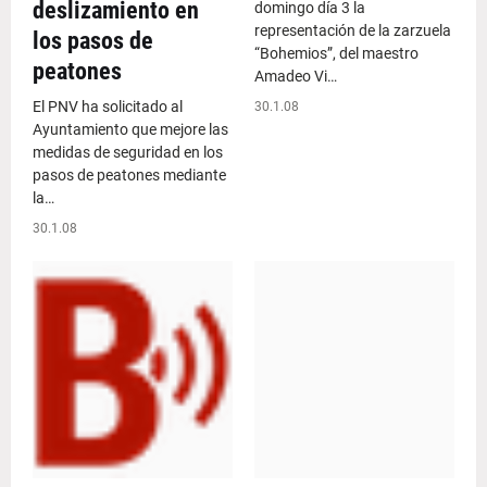
deslizamiento en
domingo día 3 la
representación de la zarzuela
los pasos de
“Bohemios”, del maestro
peatones
Amadeo Vi…
El PNV ha solicitado al
30.1.08
Ayuntamiento que mejore las
medidas de seguridad en los
pasos de peatones mediante
la…
30.1.08