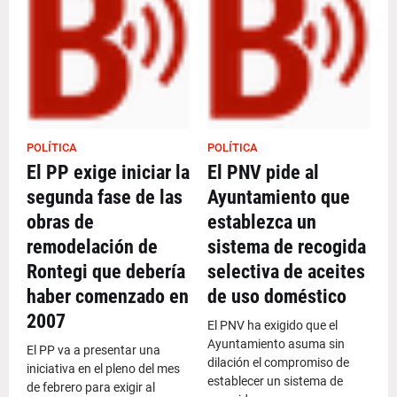
POLÍTICA
POLÍTICA
El PP exige iniciar la
El PNV pide al
segunda fase de las
Ayuntamiento que
obras de
establezca un
remodelación de
sistema de recogida
Rontegi que debería
selectiva de aceites
haber comenzado en
de uso doméstico
2007
El PNV ha exigido que el
Ayuntamiento asuma sin
El PP va a presentar una
dilación el compromiso de
iniciativa en el pleno del mes
establecer un sistema de
de febrero para exigir al