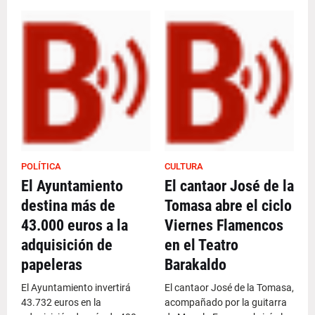
POLÍTICA
CULTURA
El Ayuntamiento
El cantaor José de la
destina más de
Tomasa abre el ciclo
43.000 euros a la
Viernes Flamencos
adquisición de
en el Teatro
papeleras
Barakaldo
El Ayuntamiento invertirá
El cantaor José de la Tomasa,
43.732 euros en la
acompañado por la guitarra