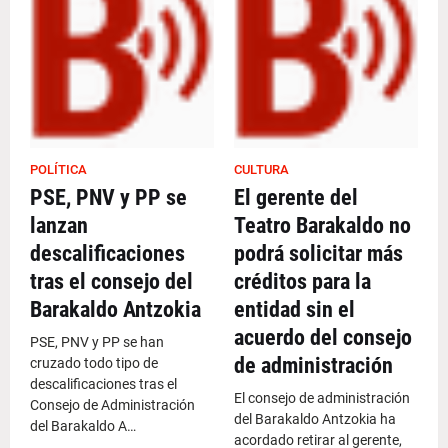
POLÍTICA
CULTURA
PSE, PNV y PP se
El gerente del
lanzan
Teatro Barakaldo no
descalificaciones
podrá solicitar más
tras el consejo del
créditos para la
Barakaldo Antzokia
entidad sin el
acuerdo del consejo
PSE, PNV y PP se han
de administración
cruzado todo tipo de
descalificaciones tras el
El consejo de administración
Consejo de Administración
del Barakaldo Antzokia ha
del Barakaldo A…
acordado retirar al gerente,