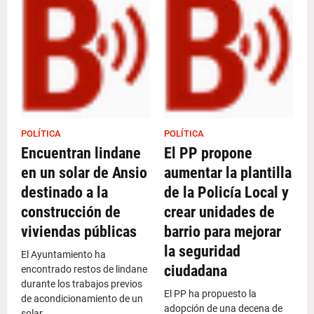
POLÍTICA
POLÍTICA
Encuentran lindane
El PP propone
en un solar de Ansio
aumentar la plantilla
destinado a la
de la Policía Local y
construcción de
crear unidades de
viviendas públicas
barrio para mejorar
la seguridad
El Ayuntamiento ha
ciudadana
encontrado restos de lindane
durante los trabajos previos
El PP ha propuesto la
de acondicionamiento de un
adopción de una decena de
solar…