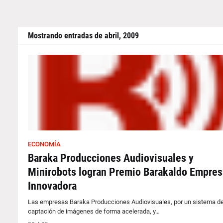
Mostrando entradas de abril, 2009
ECONOMÍA
Baraka Producciones Audiovisuales y
Minirobots logran Premio Barakaldo Empres
Innovadora
Las empresas Baraka Producciones Audiovisuales, por un sistema d
captación de imágenes de forma acelerada, y…