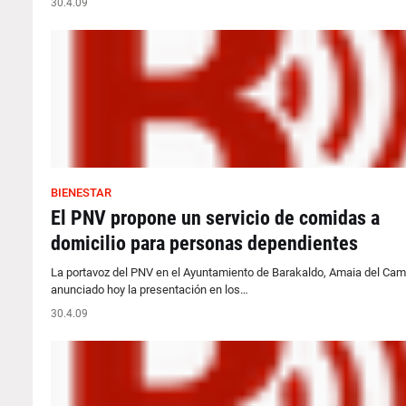
30.4.09
BIENESTAR
El PNV propone un servicio de comidas a
domicilio para personas dependientes
La portavoz del PNV en el Ayuntamiento de Barakaldo, Amaia del Cam
anunciado hoy la presentación en los…
30.4.09