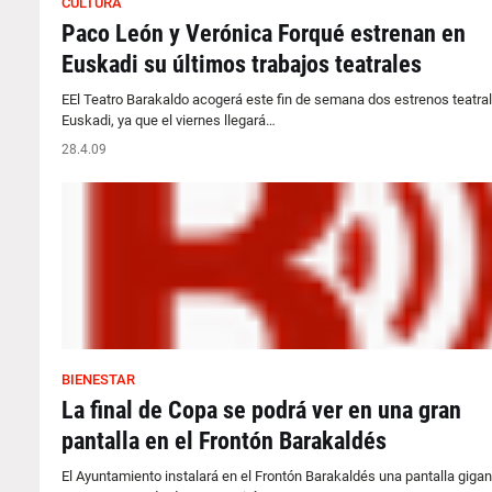
CULTURA
Paco León y Verónica Forqué estrenan en
Euskadi su últimos trabajos teatrales
EEl Teatro Barakaldo acogerá este fin de semana dos estrenos teatra
Euskadi, ya que el viernes llegará…
28.4.09
BIENESTAR
La final de Copa se podrá ver en una gran
pantalla en el Frontón Barakaldés
El Ayuntamiento instalará en el Frontón Barakaldés una pantalla gigan