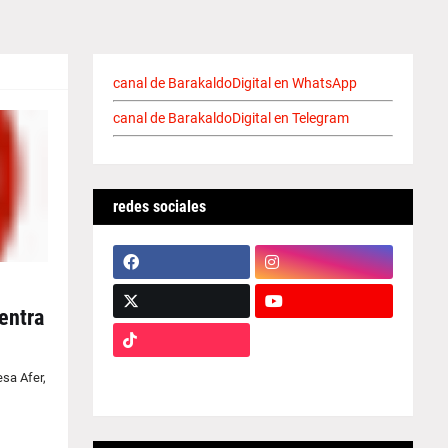
canal de BarakaldoDigital en WhatsApp
canal de BarakaldoDigital en Telegram
redes sociales
entra
sa Afer,