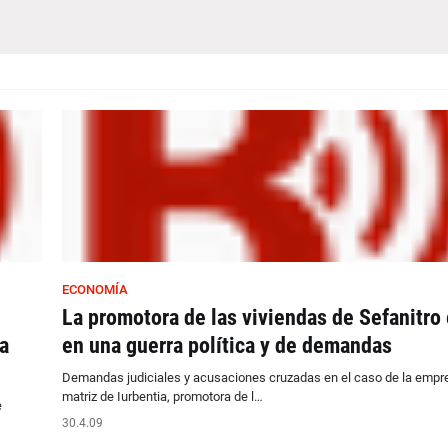
ECONOMÍA
La promotora de las viviendas de Sefanitro 
a
en una guerra política y de demandas
Demandas judiciales y acusaciones cruzadas en el caso de la empre
matriz de Iurbentia, promotora de l…
e
30.4.09