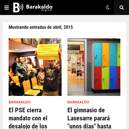
Mostrando entradas de abril, 2015
BARAKALDO
BARAKALDO
El PSE cierra
El gimnasio de
mandato con el
Lasesarre parará
desalojo de los
"unos días" hasta