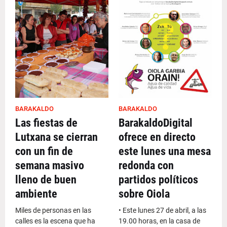
BARAKALDO
BARAKALDO
Las fiestas de
BarakaldoDigital
Lutxana se cierran
ofrece en directo
con un fin de
este lunes una mesa
semana masivo
redonda con
lleno de buen
partidos políticos
ambiente
sobre Oiola
Miles de personas en las
• Este lunes 27 de abril, a las
calles es la escena que ha
19.00 horas, en la casa de