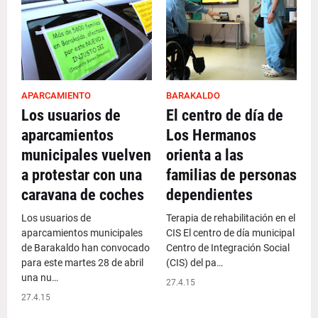
APARCAMIENTO
BARAKALDO
Los usuarios de
El centro de día de
aparcamientos
Los Hermanos
municipales vuelven
orienta a las
a protestar con una
familias de personas
caravana de coches
dependientes
Los usuarios de
Terapia de rehabilitación en el
aparcamientos municipales
CIS El centro de día municipal
de Barakaldo han convocado
Centro de Integración Social
para este martes 28 de abril
(CIS) del pa…
una nu…
27.4.15
27.4.15