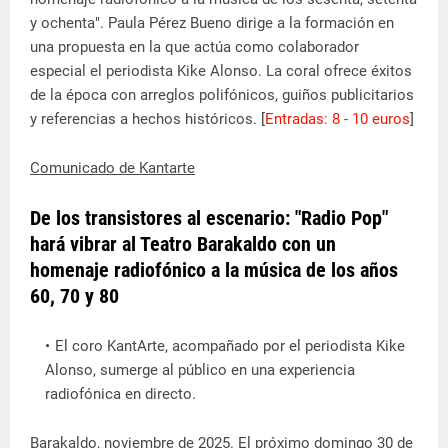
y ochenta". Paula Pérez Bueno dirige a la formación en
una propuesta en la que actúa como colaborador
especial el periodista Kike Alonso. La coral ofrece éxitos
de la época con arreglos polifónicos, guiños publicitarios
y referencias a hechos históricos. [
Entradas: 8 - 10 euros
]
Comunicado de Kantarte
De los transistores al escenario: "Radio Pop"
hará vibrar al Teatro Barakaldo con un
homenaje radiofónico a la música de los años
60, 70 y 80
El coro KantArte, acompañado por el periodista Kike
Alonso, sumerge al público en una experiencia
radiofónica en directo.
Barakaldo, noviembre de 2025. El próximo domingo 30 de