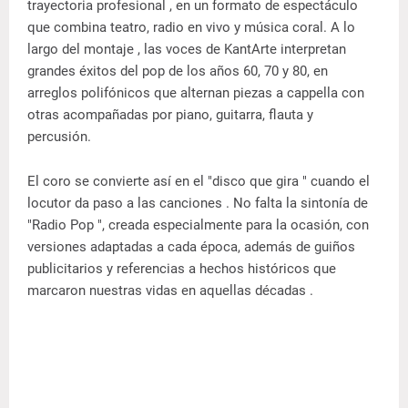
trayectoria profesional , en un formato de espectáculo
que combina teatro, radio en vivo y música coral. A lo
largo del montaje , las voces de KantArte interpretan
grandes éxitos del pop de los años 60, 70 y 80, en
arreglos polifónicos que alternan piezas a cappella con
otras acompañadas por piano, guitarra, flauta y
percusión.
El coro se convierte así en el "disco que gira " cuando el
locutor da paso a las canciones . No falta la sintonía de
"Radio Pop ", creada especialmente para la ocasión, con
versiones adaptadas a cada época, además de guiños
publicitarios y referencias a hechos históricos que
marcaron nuestras vidas en aquellas décadas .