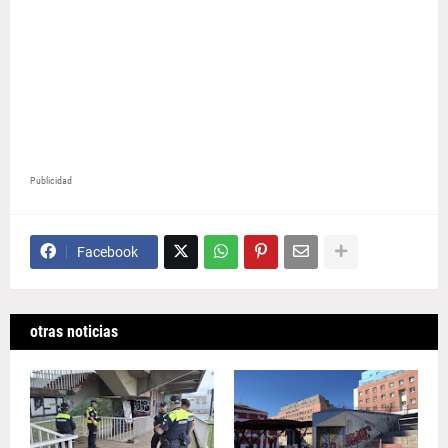
Publicidad
Facebook
otras noticias