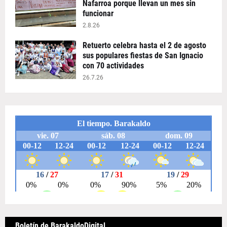
Nafarroa porque llevan un mes sin
funcionar
2.8.26
Retuerto celebra hasta el 2 de agosto
sus populares fiestas de San Ignacio
con 70 actividades
26.7.26
Boletín de BarakaldoDigital