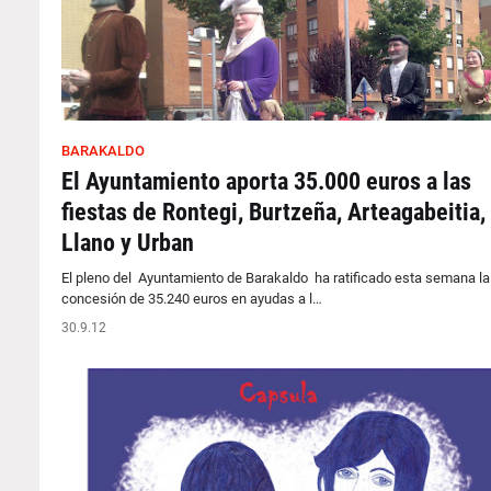
BARAKALDO
El Ayuntamiento aporta 35.000 euros a las
fiestas de Rontegi, Burtzeña, Arteagabeitia,
Llano y Urban
El pleno del Ayuntamiento de Barakaldo ha ratificado esta semana la
concesión de 35.240 euros en ayudas a l…
30.9.12