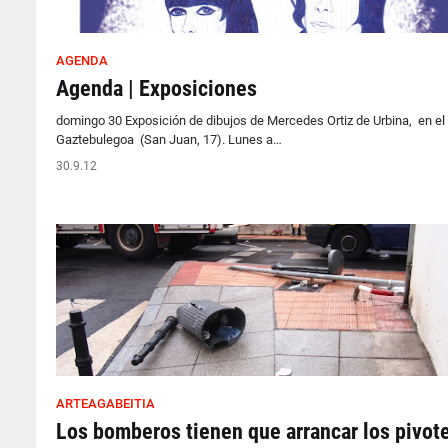
AGENDA
Agenda | Exposiciones
domingo 30 Exposición de dibujos de Mercedes Ortiz de Urbina, en el
Gaztebulegoa (San Juan, 17). Lunes a…
30.9.12
ARTEAGABEITIA
Los bomberos tienen que arrancar los pivot