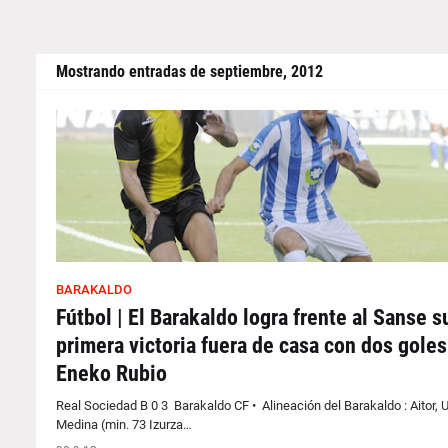
Mostrando entradas de septiembre, 2012
BARAKALDO
Fútbol | El Barakaldo logra frente al Sanse s
primera victoria fuera de casa con dos goles
Eneko Rubio
Real Sociedad B 0 3 Barakaldo CF • Alineación del Barakaldo : Aitor, 
Medina (min. 73 Izurza…