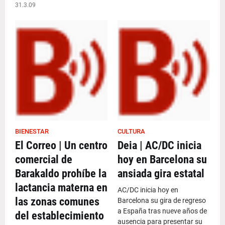
31.3.09
BIENESTAR
CULTURA
El Correo | Un centro
Deia | AC/DC inicia
comercial de
hoy en Barcelona su
Barakaldo prohíbe la
ansiada gira estatal
lactancia materna en
AC/DC inicia hoy en
las zonas comunes
Barcelona su gira de regreso
a España tras nueve años de
del establecimiento
ausencia para presentar su