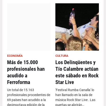
ECONOMÍA
CULTURA
Más de 15.000
Los Delinqüentes y
profesionales han
Tío Calambre actúan
acudido a
este sábado en Rock
Ferroforma
Star Live
Un total de 15.163
'Festival Rumba Canalla' lo
profesionales procedentes de
han llamado en la sala de
69 países han acudido a la
música Rock Star Live . Las
decimoctava edición de la
puertas se abrirán…