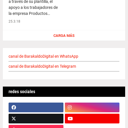
a través de su plantilla, el
apoyo a los trabajadores de
la empresa Productos…
25.3.18
CARGA MÁS
canal de BarakaldoDigital en WhatsApp
canal de BarakaldoDigital en Telegram
redes sociales