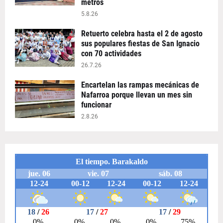
metros
5.8.26
Retuerto celebra hasta el 2 de agosto
sus populares fiestas de San Ignacio
con 70 actividades
26.7.26
Encartelan las rampas mecánicas de
Nafarroa porque llevan un mes sin
funcionar
2.8.26