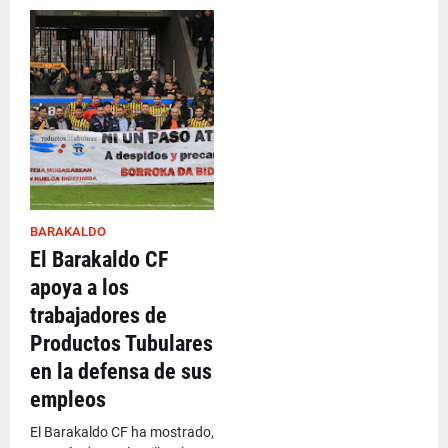
BARAKALDO
El Barakaldo CF
apoya a los
trabajadores de
Productos Tubulares
en la defensa de sus
empleos
El Barakaldo CF ha mostrado,