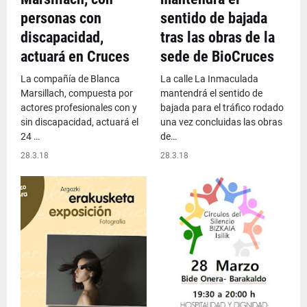
personas con
sentido de bajada
discapacidad,
tras las obras de la
actuará en Cruces
sede de BioCruces
La compañía de Blanca
La calle La Inmaculada
Marsillach, compuesta por
mantendrá el sentido de
actores profesionales con y
bajada para el tráfico rodado
sin discapacidad, actuará el
una vez concluidas las obras
24 …
de…
28.3.18
28.3.18