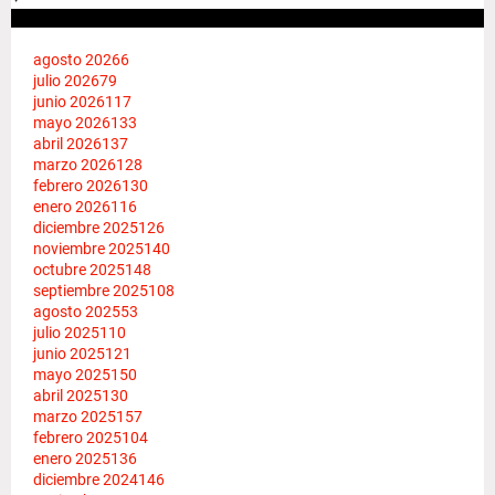
agosto 2026
6
julio 2026
79
junio 2026
117
mayo 2026
133
abril 2026
137
marzo 2026
128
febrero 2026
130
enero 2026
116
diciembre 2025
126
noviembre 2025
140
octubre 2025
148
septiembre 2025
108
agosto 2025
53
julio 2025
110
junio 2025
121
mayo 2025
150
abril 2025
130
marzo 2025
157
febrero 2025
104
enero 2025
136
diciembre 2024
146