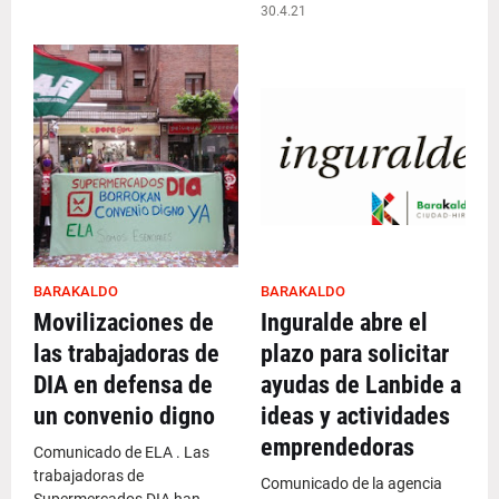
30.4.21
BARAKALDO
BARAKALDO
Movilizaciones de
Inguralde abre el
las trabajadoras de
plazo para solicitar
DIA en defensa de
ayudas de Lanbide a
un convenio digno
ideas y actividades
emprendedoras
Comunicado de ELA . Las
trabajadoras de
Comunicado de la agencia