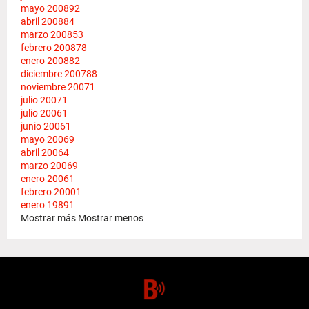
mayo 2008
92
abril 2008
84
marzo 2008
53
febrero 2008
78
enero 2008
82
diciembre 2007
88
noviembre 2007
1
julio 2007
1
julio 2006
1
junio 2006
1
mayo 2006
9
abril 2006
4
marzo 2006
9
enero 2006
1
febrero 2000
1
enero 1989
1
Mostrar más
Mostrar menos