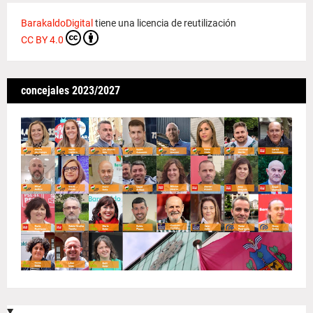
BarakaldoDigital
tiene una licencia de reutilización
CC BY 4.0
concejales 2023/2027