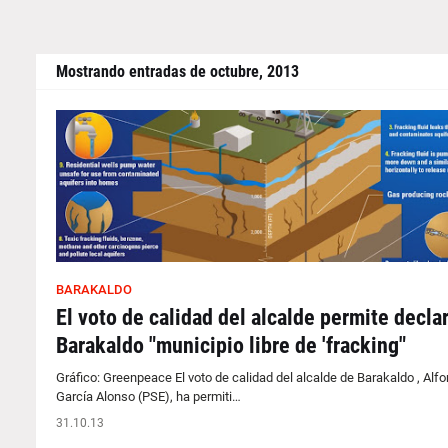
Mostrando entradas de octubre, 2013
BARAKALDO
El voto de calidad del alcalde permite declar
Barakaldo "municipio libre de 'fracking"
Gráfico: Greenpeace El voto de calidad del alcalde de Barakaldo , Alf
García Alonso (PSE), ha permiti…
31.10.13