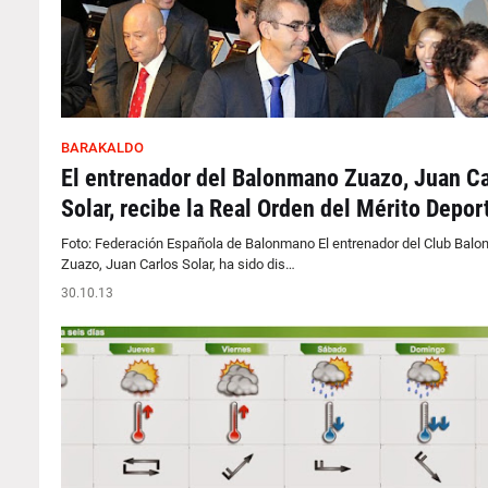
BARAKALDO
El entrenador del Balonmano Zuazo, Juan Ca
Solar, recibe la Real Orden del Mérito Depor
Foto: Federación Española de Balonmano El entrenador del Club Bal
Zuazo, Juan Carlos Solar, ha sido dis…
30.10.13