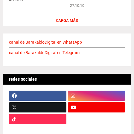
27.10.10
CARGA MÁS
canal de BarakaldoDigital en WhatsApp
canal de BarakaldoDigital en Telegram
redes sociales