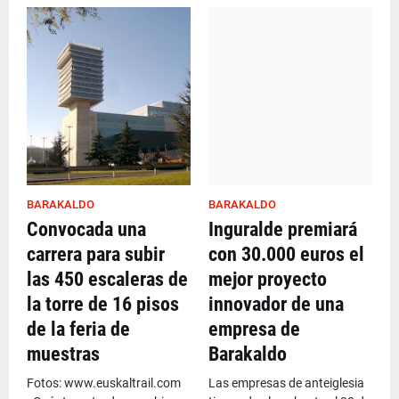
BARAKALDO
BARAKALDO
Convocada una
Inguralde premiará
carrera para subir
con 30.000 euros el
las 450 escaleras de
mejor proyecto
la torre de 16 pisos
innovador de una
de la feria de
empresa de
muestras
Barakaldo
Fotos: www.euskaltrail.com
Las empresas de anteiglesia