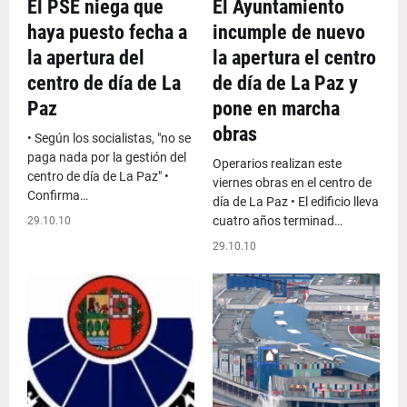
El PSE niega que
El Ayuntamiento
haya puesto fecha a
incumple de nuevo
la apertura del
la apertura el centro
centro de día de La
de día de La Paz y
Paz
pone en marcha
obras
• Según los socialistas, "no se
paga nada por la gestión del
Operarios realizan este
centro de día de La Paz" •
viernes obras en el centro de
Confirma…
día de La Paz • El edificio lleva
cuatro años terminad…
29.10.10
29.10.10