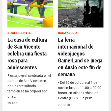
ADOLESCENTES
BARAKALDO
La casa de cultura
La feria
de San Vicente
internacional de
celebra una fiesta
videojuegos
rosa para
GamerLand se juega
adolescentes
en Ansio este fin de
semana
Fiesta juvenil celebrada en el
parque de San Vicente en
• Del 29 de octubre al 1 de
abril • Este sábado 30
noviembre, de 11.00 a 20.00
también se ha organizado
horas, en Bilbao Exhibition
una …
Centre (BEC) • La prim…
29.10.10
29.10.10