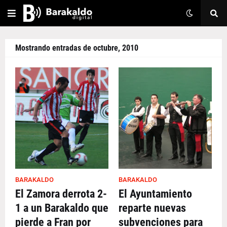
Mostrando entradas de octubre, 2010
BARAKALDO
BARAKALDO
El Zamora derrota 2-
El Ayuntamiento
1 a un Barakaldo que
reparte nuevas
pierde a Fran por
subvenciones para