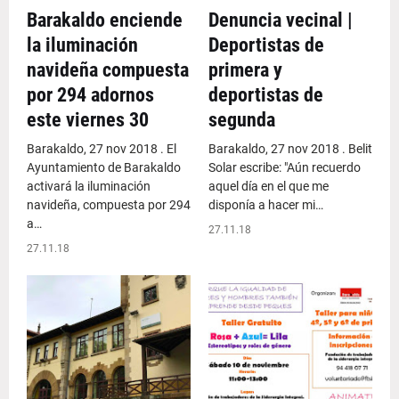
Barakaldo enciende
Denuncia vecinal |
la iluminación
Deportistas de
navideña compuesta
primera y
por 294 adornos
deportistas de
este viernes 30
segunda
Barakaldo, 27 nov 2018 . El
Barakaldo, 27 nov 2018 . Belit
Ayuntamiento de Barakaldo
Solar escribe: "Aún recuerdo
activará la iluminación
aquel día en el que me
navideña, compuesta por 294
disponía a hacer mi…
a…
27.11.18
27.11.18