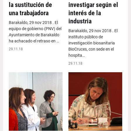
la sustitución de
investigar según el
una trabajadora
interés de la
industria
Barakaldo, 29 nov 2018 . El
equipo de gobierno (PNV) del
Barakaldo, 29 nov 2018 . El
Ayuntamiento de Barakaldo
instituto público de
ha achacado el retraso en …
investigación biosanitaria
BioCruces, con sede en el
29.11.18
hospita…
29.11.18