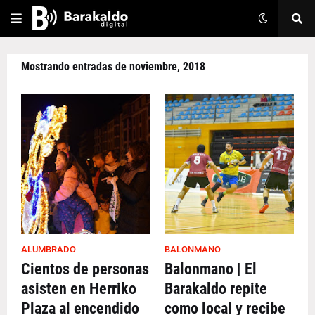
Mostrando entradas de noviembre, 2018
ALUMBRADO
BALONMANO
Cientos de personas
Balonmano | El
asisten en Herriko
Barakaldo repite
Plaza al encendido
como local y recibe