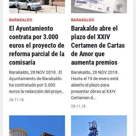
BARAKALDO
BARAKALDO
El Ayuntamiento
Barakaldo abre el
contrata por 3.000
plazo del XXIV
euros el proyecto de
Certamen de Cartas
reforma parcial de la
de Amor que
comisaría
aumenta premios
Barakaldo, 28 NOV 2018 . El
Barakaldo, 28 NOV 2018 .
Ayuntamiento de Barakaldo
Hasta el 19 de enero está
ha contratado por 3.000
abierto el plazo para
euros la redacción del proye…
presentar obras al XXIV
Certamen d…
28.11.18
28.11.18