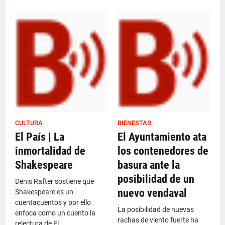
CULTURA
BIENESTAR
El País | La
El Ayuntamiento ata
inmortalidad de
los contenedores de
Shakespeare
basura ante la
posibilidad de un
Denis Rafter sostiene que
nuevo vendaval
Shakespeare es un
cuentacuentos y por ello
La posibilidad de nuevas
enfoca como un cuento la
rachas de viento fuerte ha
relectura de El…