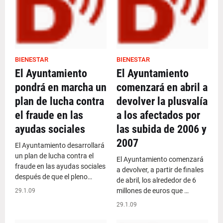
BIENESTAR
BIENESTAR
El Ayuntamiento
El Ayuntamiento
pondrá en marcha un
comenzará en abril a
plan de lucha contra
devolver la plusvalía
el fraude en las
a los afectados por
ayudas sociales
las subida de 2006 y
2007
El Ayuntamiento desarrollará
un plan de lucha contra el
El Ayuntamiento comenzará
fraude en las ayudas sociales
a devolver, a partir de finales
después de que el pleno…
de abril, los alrededor de 6
millones de euros que …
29.1.09
29.1.09