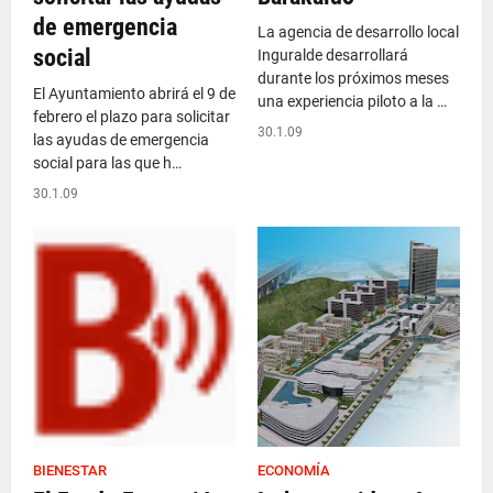
de emergencia
La agencia de desarrollo local
social
Inguralde desarrollará
durante los próximos meses
El Ayuntamiento abrirá el 9 de
una experiencia piloto a la …
febrero el plazo para solicitar
30.1.09
las ayudas de emergencia
social para las que h…
30.1.09
BIENESTAR
ECONOMÍA