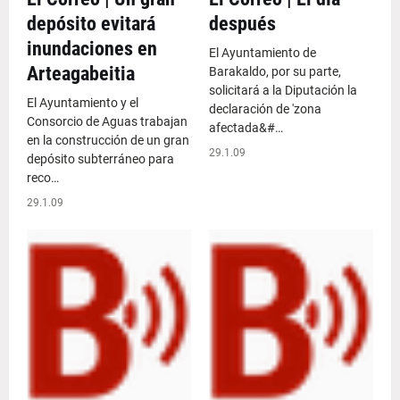
depósito evitará
después
inundaciones en
El Ayuntamiento de
Arteagabeitia
Barakaldo, por su parte,
solicitará a la Diputación la
El Ayuntamiento y el
declaración de 'zona
Consorcio de Aguas trabajan
afectada&#…
en la construcción de un gran
29.1.09
depósito subterráneo para
reco…
29.1.09