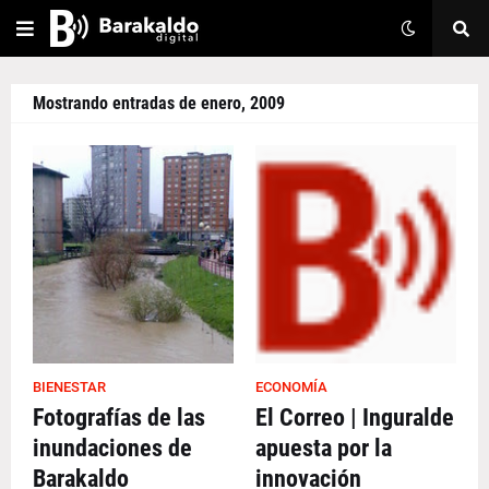
Mostrando entradas de enero, 2009
BIENESTAR
ECONOMÍA
Fotografías de las
El Correo | Inguralde
inundaciones de
apuesta por la
Barakaldo
innovación