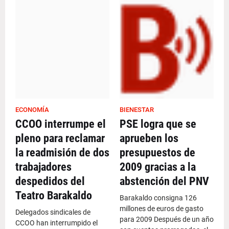
ECONOMÍA
BIENESTAR
CCOO interrumpe el
PSE logra que se
pleno para reclamar
aprueben los
la readmisión de dos
presupuestos de
trabajadores
2009 gracias a la
despedidos del
abstención del PNV
Teatro Barakaldo
Barakaldo consigna 126
millones de euros de gasto
Delegados sindicales de
para 2009 Después de un año
CCOO han interrumpido el