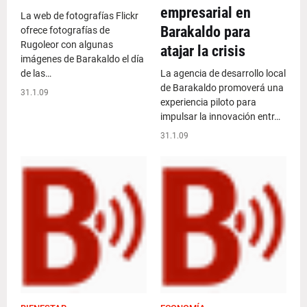
empresarial en
La web de fotografías Flickr
Barakaldo para
ofrece fotografías de
Rugoleor con algunas
atajar la crisis
imágenes de Barakaldo el día
de las…
La agencia de desarrollo local
de Barakaldo promoverá una
31.1.09
experiencia piloto para
impulsar la innovación entr…
31.1.09