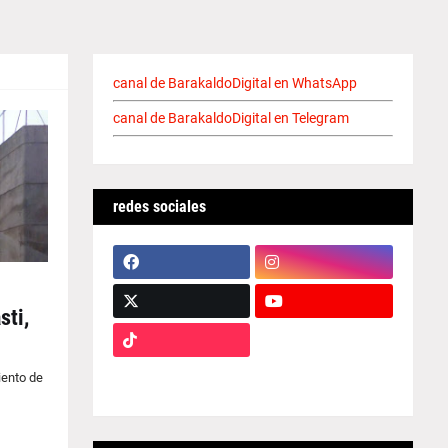
canal de BarakaldoDigital en WhatsApp
canal de BarakaldoDigital en Telegram
redes sociales
sti,
iento de