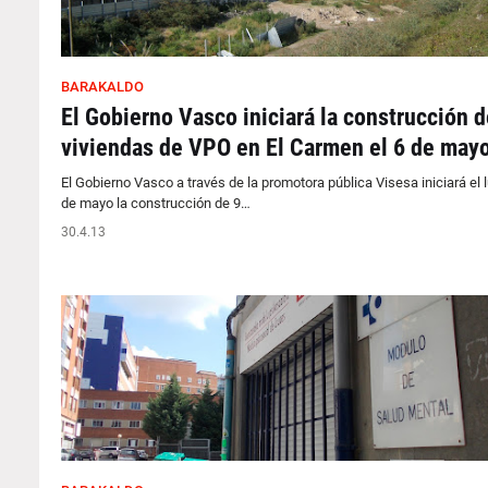
BARAKALDO
El Gobierno Vasco iniciará la construcción d
viviendas de VPO en El Carmen el 6 de may
El Gobierno Vasco a través de la promotora pública Visesa iniciará el 
de mayo la construcción de 9…
30.4.13