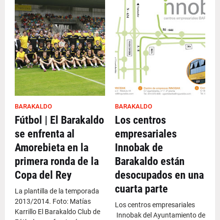
BARAKALDO
BARAKALDO
Fútbol | El Barakaldo
Los centros
se enfrenta al
empresariales
Amorebieta en la
Innobak de
primera ronda de la
Barakaldo están
Copa del Rey
desocupados en una
cuarta parte
La plantilla de la temporada
2013/2014. Foto: Matías
Los centros empresariales
Karrillo El Barakaldo Club de
Innobak del Ayuntamiento de