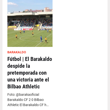
BARAKALDO
Fútbol | El Barakaldo
despide la
pretemporada con
una victoria ante el
Bilbao Athletic
Foto: @barakaoficial
Barakaldo CF 2 0 Bilbao
Athletic El Barakaldo CF h…