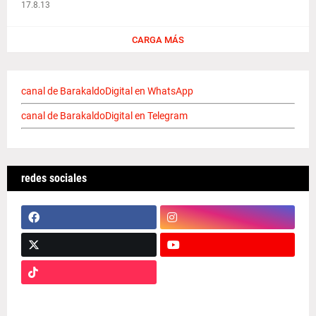
17.8.13
CARGA MÁS
canal de BarakaldoDigital en WhatsApp
canal de BarakaldoDigital en Telegram
redes sociales