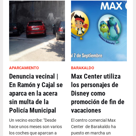
APARCAMIENTO
BARAKALDO
Denuncia vecinal |
Max Center utiliza
En Ramón y Cajal se
los personajes de
aparca en la acera
Disney como
sin multa de la
promoción de fin de
Policía Municipal
vacaciones
Un vecino escribe: "Desde
El centro comercial Max
hace unos meses son varios
Center de Barakaldo ha
los coches que aparcan a
puesto en marcha un