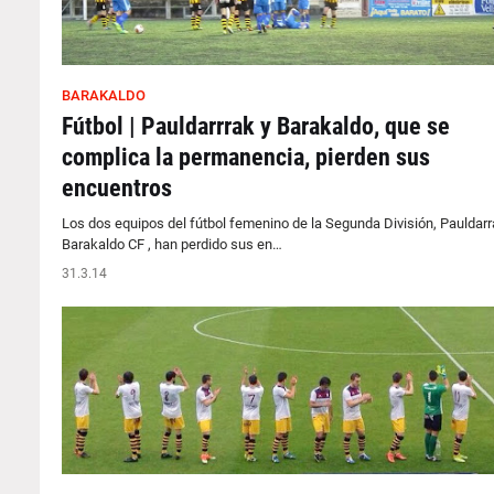
BARAKALDO
Fútbol | Pauldarrrak y Barakaldo, que se
complica la permanencia, pierden sus
encuentros
Los dos equipos del fútbol femenino de la Segunda División, Pauldarr
Barakaldo CF , han perdido sus en…
31.3.14