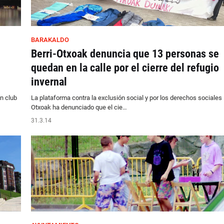
BARAKALDO
Berri-Otxoak denuncia que 13 personas se
quedan en la calle por el cierre del refugio
invernal
n club
La plataforma contra la exclusión social y por los derechos sociales 
Otxoak ha denunciado que el cie…
31.3.14