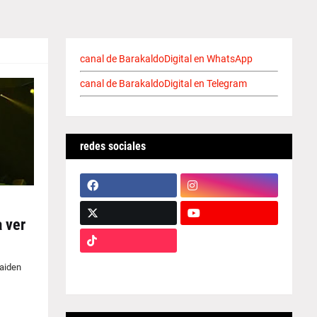
canal de BarakaldoDigital en WhatsApp
canal de BarakaldoDigital en Telegram
redes sociales
 ver
Maiden