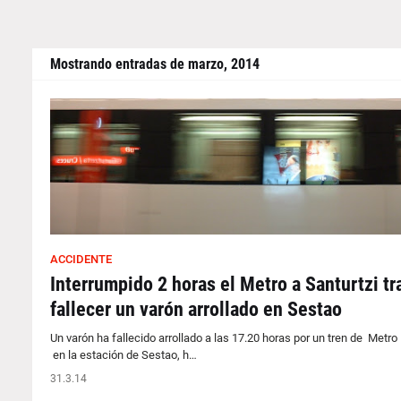
Mostrando entradas de marzo, 2014
ACCIDENTE
Interrumpido 2 horas el Metro a Santurtzi tr
fallecer un varón arrollado en Sestao
Un varón ha fallecido arrollado a las 17.20 horas por un tren de Metro
en la estación de Sestao, h…
31.3.14