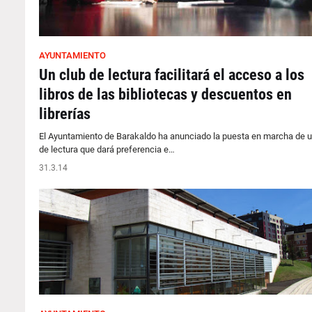
AYUNTAMIENTO
Un club de lectura facilitará el acceso a los
libros de las bibliotecas y descuentos en
librerías
El Ayuntamiento de Barakaldo ha anunciado la puesta en marcha de u
de lectura que dará preferencia e…
31.3.14