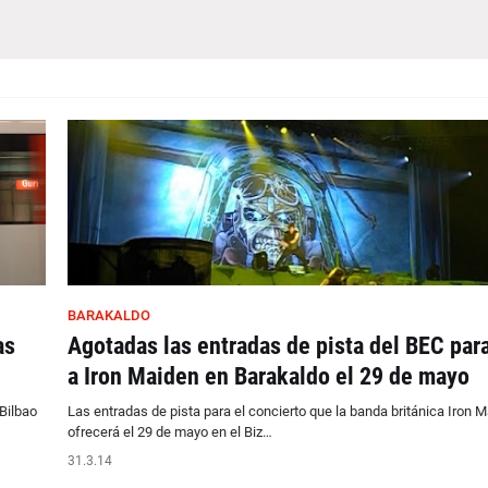
BARAKALDO
as
Agotadas las entradas de pista del BEC para
a Iron Maiden en Barakaldo el 29 de mayo
 Bilbao
Las entradas de pista para el concierto que la banda británica Iron 
ofrecerá el 29 de mayo en el Biz…
31.3.14