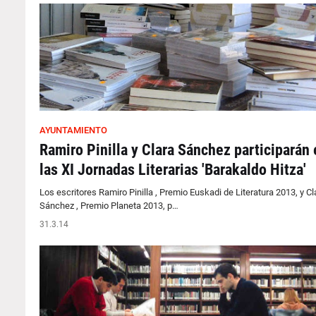
AYUNTAMIENTO
Ramiro Pinilla y Clara Sánchez participarán 
las XI Jornadas Literarias 'Barakaldo Hitza'
Los escritores Ramiro Pinilla , Premio Euskadi de Literatura 2013, y Cl
Sánchez , Premio Planeta 2013, p…
31.3.14