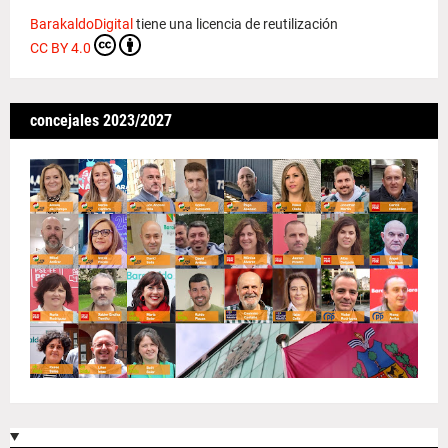
BarakaldoDigital
tiene una licencia de reutilización
CC BY 4.0
concejales 2023/2027