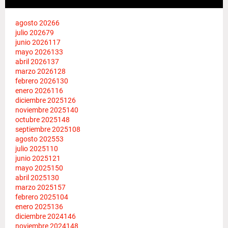
agosto 2026
6
julio 2026
79
junio 2026
117
mayo 2026
133
abril 2026
137
marzo 2026
128
febrero 2026
130
enero 2026
116
diciembre 2025
126
noviembre 2025
140
octubre 2025
148
septiembre 2025
108
agosto 2025
53
julio 2025
110
junio 2025
121
mayo 2025
150
abril 2025
130
marzo 2025
157
febrero 2025
104
enero 2025
136
diciembre 2024
146
noviembre 2024
148