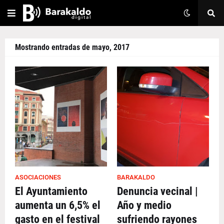
Mostrando entradas de mayo, 2017
ASOCIACIONES
BARAKALDO
El Ayuntamiento
Denuncia vecinal |
aumenta un 6,5% el
Año y medio
gasto en el festival
sufriendo rayones