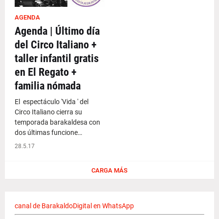
AGENDA
Agenda | Último día
del Circo Italiano +
taller infantil gratis
en El Regato +
familia nómada
El espectáculo 'Vida ' del
Circo Italiano cierra su
temporada barakaldesa con
dos últimas funcione…
28.5.17
CARGA MÁS
canal de BarakaldoDigital en WhatsApp