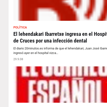
POLÍTICA
El lehendakari Ibarretxe ingresa en el Hospi
de Cruces por una infección dental
El diario 20minutos.es informa de que el lehendakari, Juan José Ibarr
ingresó ayer en el hospital vizca…
29.9.08