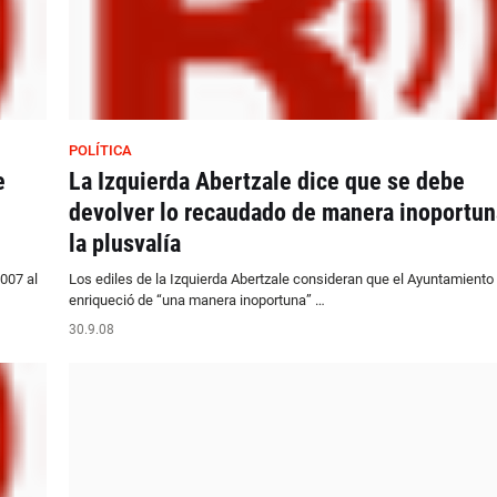
POLÍTICA
e
La Izquierda Abertzale dice que se debe
devolver lo recaudado de manera inoportun
la plusvalía
007 al
Los ediles de la Izquierda Abertzale consideran que el Ayuntamiento
enriqueció de “una manera inoportuna” …
30.9.08