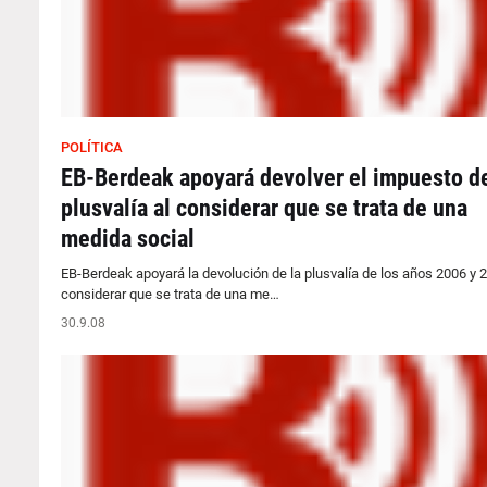
POLÍTICA
EB-Berdeak apoyará devolver el impuesto d
plusvalía al considerar que se trata de una
medida social
EB-Berdeak apoyará la devolución de la plusvalía de los años 2006 y 2
considerar que se trata de una me…
30.9.08