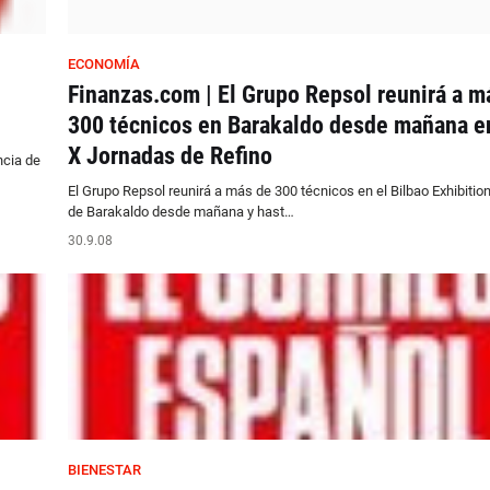
ECONOMÍA
Finanzas.com | El Grupo Repsol reunirá a m
300 técnicos en Barakaldo desde mañana e
X Jornadas de Refino
ncia de
El Grupo Repsol reunirá a más de 300 técnicos en el Bilbao Exhibitio
de Barakaldo desde mañana y hast…
30.9.08
BIENESTAR