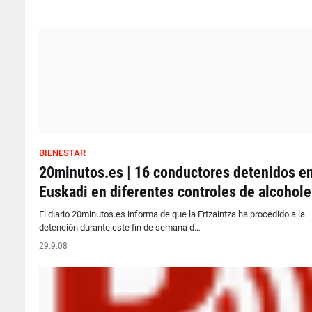
BIENESTAR
20minutos.es | 16 conductores detenidos e
Euskadi en diferentes controles de alcohol
El diario 20minutos.es informa de que la Ertzaintza ha procedido a la
detención durante este fin de semana d…
29.9.08