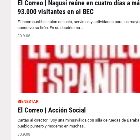
El Correo | Nagusi reúne en cuatro días a má
93.000 visitantes en el BEC
El incombustible salón del ocio, servicios y actividades para los mayo
conserva su tirón. En su duodécima …
30.9.08
BIENESTAR
El Correo | Acción Social
Cartas al director : Soy una minusválida con silla de ruedas de Baraka
pueblo puntero y moderno en muchas…
30.9.08