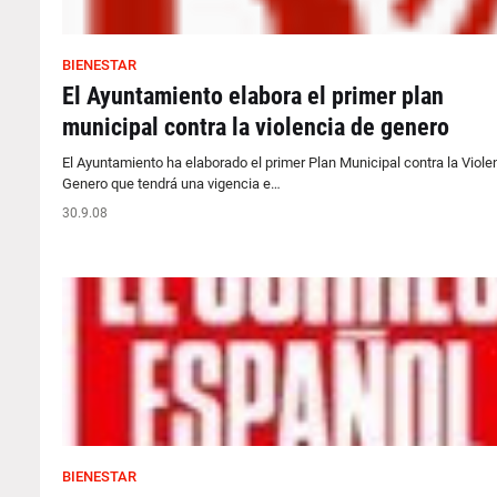
BIENESTAR
El Ayuntamiento elabora el primer plan
municipal contra la violencia de genero
El Ayuntamiento ha elaborado el primer Plan Municipal contra la Viole
Genero que tendrá una vigencia e…
30.9.08
BIENESTAR