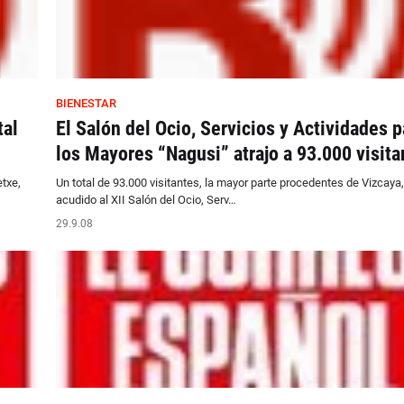
BIENESTAR
tal
El Salón del Ocio, Servicios y Actividades p
los Mayores “Nagusi” atrajo a 93.000 visita
etxe,
Un total de 93.000 visitantes, la mayor parte procedentes de Vizcaya
acudido al XII Salón del Ocio, Serv…
29.9.08