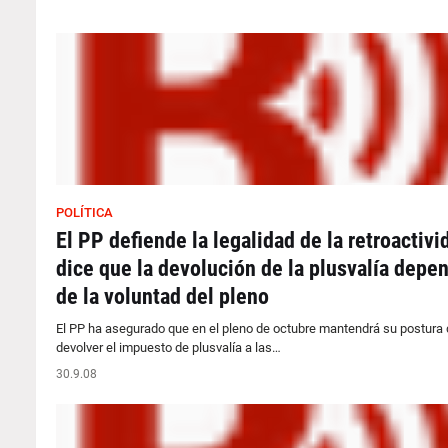
POLÍTICA
El PP defiende la legalidad de la retroactivi
dice que la devolución de la plusvalía depe
de la voluntad del pleno
El PP ha asegurado que en el pleno de octubre mantendrá su postura 
devolver el impuesto de plusvalía a las…
30.9.08