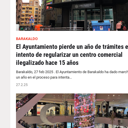
BARAKALDO
El Ayuntamiento pierde un año de trámites e
intento de regularizar un centro comercial
ilegalizado hace 15 años
Barakaldo, 27 feb 2025 . El Ayuntamiento de Barakaldo ha dado march
un año en el proceso para intenta…
27.2.25