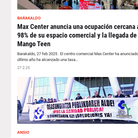
BARAKALDO
Max Center anuncia una ocupación cercana 
98% de su espacio comercial y la llegada de
Mango Teen
Barakaldo, 27 feb 2025 . El centro comercial Max Center ha anunciado
último año ha alcanzado una tasa…
27.2.25
ANSIO