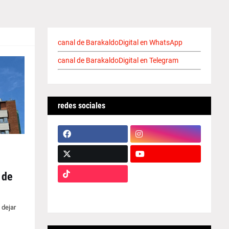
canal de BarakaldoDigital en WhatsApp
canal de BarakaldoDigital en Telegram
redes sociales
 de
 dejar