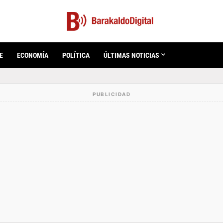
E
ECONOMÍA
POLÍTICA
ÚLTIMAS NOTICIAS