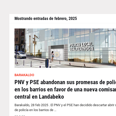
Mostrando entradas de febrero, 2025
BARAKALDO
PNV y PSE abandonan sus promesas de poli
en los barrios en favor de una nueva comisa
central en Landabeko
Barakaldo, 28 feb 2025 . El PNV y el PSE han decidido descartar abrir 
de policía en los barrios de …