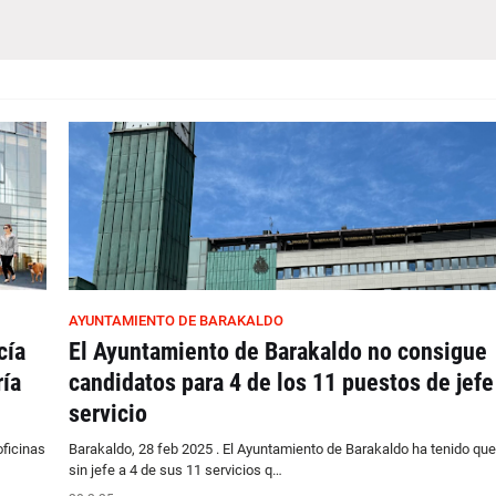
AYUNTAMIENTO DE BARAKALDO
cía
El Ayuntamiento de Barakaldo no consigue
ría
candidatos para 4 de los 11 puestos de jefe
servicio
oficinas
Barakaldo, 28 feb 2025 . El Ayuntamiento de Barakaldo ha tenido que
sin jefe a 4 de sus 11 servicios q…