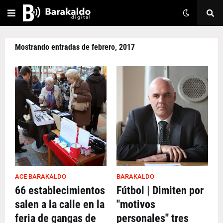
Mostrando entradas de febrero, 2017
ACE BARAKALDO
BARAKALDO
66 establecimientos
Fútbol | Dimiten por
salen a la calle en la
"motivos
feria de gangas de
personales" tres