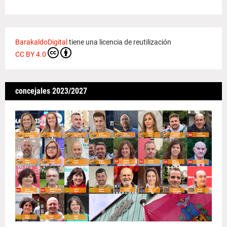
BarakaldoDigital
tiene una licencia de reutilización
CC BY 4.0
concejales 2023/2027