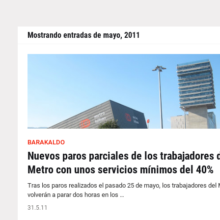
Mostrando entradas de mayo, 2011
BARAKALDO
Nuevos paros parciales de los trabajadores 
Metro con unos servicios mínimos del 40%
Tras los paros realizados el pasado 25 de mayo, los trabajadores del
volverán a parar dos horas en los …
31.5.11