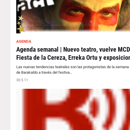
AGENDA
Agenda semanal | Nuevo teatro, vuelve MCD
Fiesta de la Cereza, Erreka Ortu y exposicio
Las nuevas tendencias teatrales son las protagonistas de la semana 
de Barakaldo a través del festiva…
30.5.11