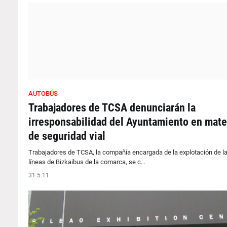
AUTOBÚS
Trabajadores de TCSA denunciarán la
irresponsabilidad del Ayuntamiento en mate
de seguridad vial
Trabajadores de TCSA, la compañía encargada de la explotación de l
líneas de Bizkaibus de la comarca, se c…
31.5.11