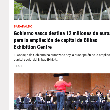
BARAKALDO
Gobierno vasco destina 12 millones de euro
para la ampliación de capital de Bilbao
Exhibition Centre
El Consejo de Gobierno ha autorizado hoy la suscripción de la ampliac
capital social del Bilbao Exhibit…
31.5.11