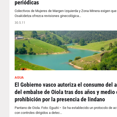
periódicas
Colectivos de Mujeres de Margen Izquierda y Zona Minera exigen que
Osakidetza ofrezca revisiones ginecológica…
30.5.11
AGUA
El Gobierno vasco autoriza el consumo del 
del embalse de Oiola tras dos años y medio
prohibición por la presencia de lindano
Pantano de Oiola. Foto: Eguzki • Se ha establecido un protocolo de a
con controles dirigidos a detec…