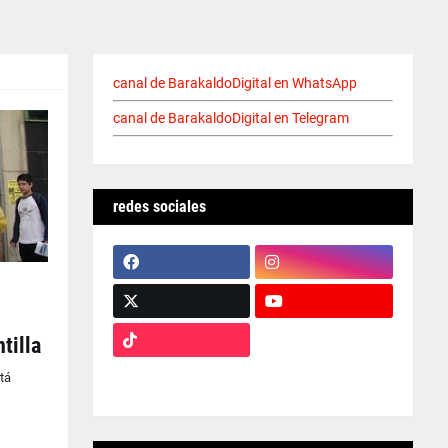
canal de BarakaldoDigital en WhatsApp
canal de BarakaldoDigital en Telegram
redes sociales
tilla
tá