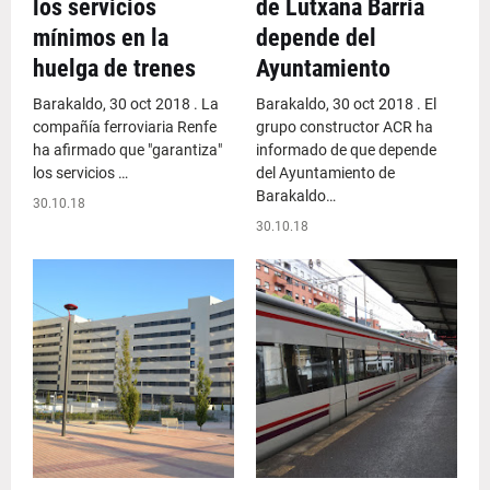
los servicios
de Lutxana Barria
mínimos en la
depende del
huelga de trenes
Ayuntamiento
Barakaldo, 30 oct 2018 . La
Barakaldo, 30 oct 2018 . El
compañía ferroviaria Renfe
grupo constructor ACR ha
ha afirmado que "garantiza"
informado de que depende
los servicios …
del Ayuntamiento de
Barakaldo…
30.10.18
30.10.18