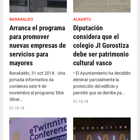
BARAKALDO
ALKARTU
Arranca el programa
Diputación
para promover
considera que el
nuevas empresas de
colegio JI Gorostiza
servicios para
debe ser patrimonio
mayores
cultural vasco
Barakaldo, 31 oct 2018 . Una
• El Ayuntamiento ha decidido
jornada informativa da
eliminar parcialmente la
comienzo este 9 de
protección del edificio y
noviembre al programa 'Ekin
permitir que se derribe pa…
Silver…
31.10.18
31.10.18