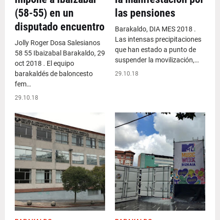
(58-55) en un
las pensiones
disputado encuentro
Barakaldo, DIA MES 2018 .
Las intensas precipitaciones
Jolly Roger Dosa Salesianos
que han estado a punto de
58 55 Ibaizabal Barakaldo, 29
suspender la movilización,…
oct 2018 . El equipo
barakaldés de baloncesto
29.10.18
fem…
29.10.18