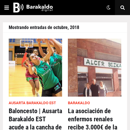
Mostrando entradas de octubre, 2018
AUSARTA BARAKALDO EST
BARAKALDO
Baloncesto | Ausarta
La asociación de
Barakaldo EST
enfermos renales
acude a la cancha de
recibe 3.000€ de la