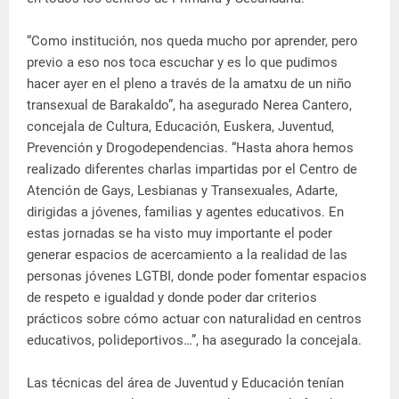
“Como institución, nos queda mucho por aprender, pero
previo a eso nos toca escuchar y es lo que pudimos
hacer ayer en el pleno a través de la amatxu de un niño
transexual de Barakaldo”, ha asegurado Nerea Cantero,
concejala de Cultura, Educación, Euskera, Juventud,
Prevención y Drogodependencias. “Hasta ahora hemos
realizado diferentes charlas impartidas por el Centro de
Atención de Gays, Lesbianas y Transexuales, Adarte,
dirigidas a jóvenes, familias y agentes educativos. En
estas jornadas se ha visto muy importante el poder
generar espacios de acercamiento a la realidad de las
personas jóvenes LGTBI, donde poder fomentar espacios
de respeto e igualdad y donde poder dar criterios
prácticos sobre cómo actuar con naturalidad en centros
educativos, polideportivos…”, ha asegurado la concejala.
Las técnicas del área de Juventud y Educación tenían