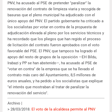
PNV, ha acusado al PSE de pretender "paralizar" la
renovación del contrato de limpieza viaria y recogida de
basuras que el pleno municipal ha adjudicado con el
único apoyo del PNV. El partido gobernante ha criticado a
los socialistas por votar en contra de la propuesta de
adjudicación elevada al pleno por los servicios técnicos y
ha recordado que los pliegos que han regido el proceso
de licitación del contrato fueron aprobados con el voto
favorable del PSE. El PNV, que tampoco ha logrado el
apoyo del resto de grupos de la oposición —EH Bildu,
Irabazi y PP se han abstenido—, ha acusado al PSE de
"votar en contra" de la empresa que se ha llevado el
contrato más caro del Ayuntamiento, 8,5 millones de
euros anuales, y ha pedido a los socialistas que explique
"el interés que mostraban al tratar de paralizar la
renovación del servicio".
Archivo |
> 28/03/2018.
El voto de la alcaldesa permite al PNV