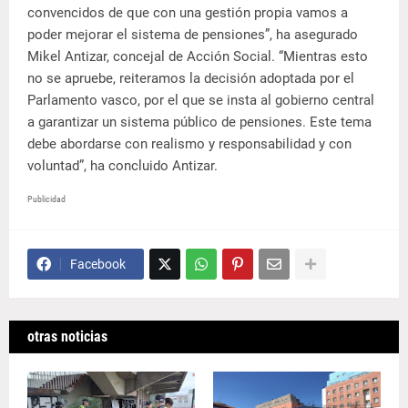
convencidos de que con una gestión propia vamos a
poder mejorar el sistema de pensiones”, ha asegurado
Mikel Antizar, concejal de Acción Social. “Mientras esto
no se apruebe, reiteramos la decisión adoptada por el
Parlamento vasco, por el que se insta al gobierno central
a garantizar un sistema público de pensiones. Este tema
debe abordarse con realismo y responsabilidad y con
voluntad”, ha concluido Antizar.
Publicidad
Facebook
otras noticias