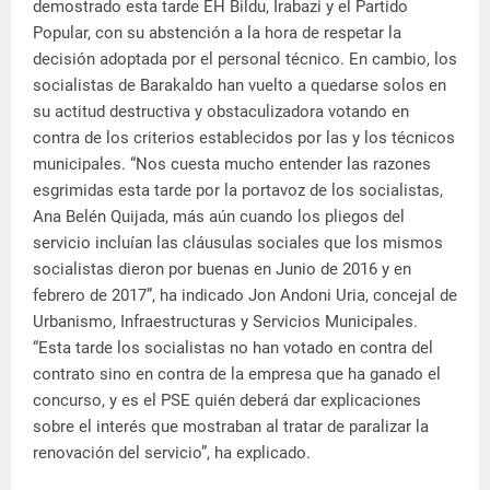
demostrado esta tarde EH Bildu, Irabazi y el Partido
Popular, con su abstención a la hora de respetar la
decisión adoptada por el personal técnico. En cambio, los
socialistas de Barakaldo han vuelto a quedarse solos en
su actitud destructiva y obstaculizadora votando en
contra de los criterios establecidos por las y los técnicos
municipales. “Nos cuesta mucho entender las razones
esgrimidas esta tarde por la portavoz de los socialistas,
Ana Belén Quijada, más aún cuando los pliegos del
servicio incluían las cláusulas sociales que los mismos
socialistas dieron por buenas en Junio de 2016 y en
febrero de 2017”, ha indicado Jon Andoni Uria, concejal de
Urbanismo, Infraestructuras y Servicios Municipales.
“Esta tarde los socialistas no han votado en contra del
contrato sino en contra de la empresa que ha ganado el
concurso, y es el PSE quién deberá dar explicaciones
sobre el interés que mostraban al tratar de paralizar la
renovación del servicio”, ha explicado.