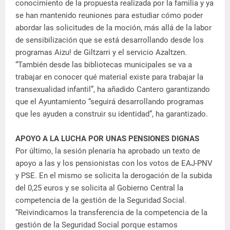
conocimiento de la propuesta realizada por la familia y ya
se han mantenido reuniones para estudiar cómo poder
abordar las solicitudes de la moción, más allá de la labor
de sensibilización que se está desarrollando desde los
programas Aizu! de Giltzarri y el servicio Azaltzen.
“También desde las bibliotecas municipales se va a
trabajar en conocer qué material existe para trabajar la
transexualidad infantil”, ha añadido Cantero garantizando
que el Ayuntamiento “seguirá desarrollando programas
que les ayuden a construir su identidad”, ha garantizado.
APOYO A LA LUCHA POR UNAS PENSIONES DIGNAS
Por último, la sesión plenaria ha aprobado un texto de
apoyo a las y los pensionistas con los votos de EAJ-PNV
y PSE. En el mismo se solicita la derogación de la subida
del 0,25 euros y se solicita al Gobierno Central la
competencia de la gestión de la Seguridad Social.
“Reivindicamos la transferencia de la competencia de la
gestión de la Seguridad Social porque estamos