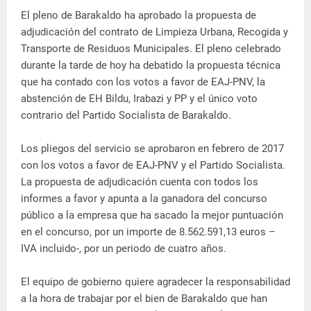
El pleno de Barakaldo ha aprobado la propuesta de
adjudicación del contrato de Limpieza Urbana, Recogida y
Transporte de Residuos Municipales. El pleno celebrado
durante la tarde de hoy ha debatido la propuesta técnica
que ha contado con los votos a favor de EAJ-PNV, la
abstención de EH Bildu, Irabazi y PP y el único voto
contrario del Partido Socialista de Barakaldo.
Los pliegos del servicio se aprobaron en febrero de 2017
con los votos a favor de EAJ-PNV y el Partido Socialista.
La propuesta de adjudicación cuenta con todos los
informes a favor y apunta a la ganadora del concurso
público a la empresa que ha sacado la mejor puntuación
en el concurso, por un importe de 8.562.591,13 euros –
IVA incluido-, por un periodo de cuatro años.
El equipo de gobierno quiere agradecer la responsabilidad
a la hora de trabajar por el bien de Barakaldo que han