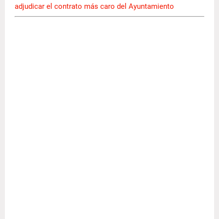
adjudicar el contrato más caro del Ayuntamiento