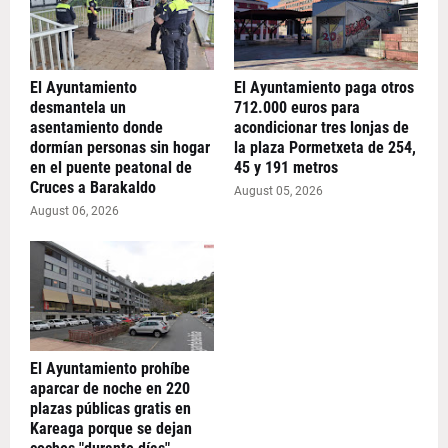
El Ayuntamiento
El Ayuntamiento paga otros
desmantela un
712.000 euros para
asentamiento donde
acondicionar tres lonjas de
dormían personas sin hogar
la plaza Pormetxeta de 254,
en el puente peatonal de
45 y 191 metros
Cruces a Barakaldo
August 05, 2026
August 06, 2026
El Ayuntamiento prohíbe
aparcar de noche en 220
plazas públicas gratis en
Kareaga porque se dejan