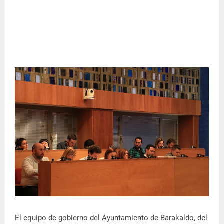
El equipo de gobierno del Ayuntamiento de Barakaldo, del