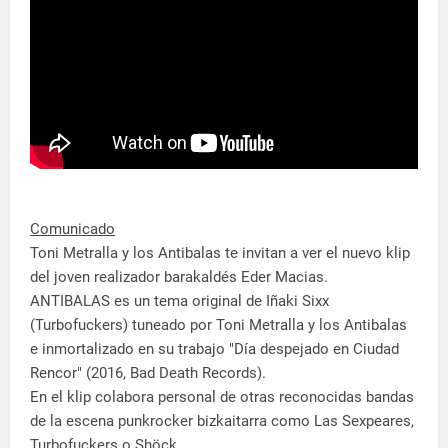
Comunicado
Toni Metralla y los Antibalas te invitan a ver el nuevo klip
del joven realizador barakaldés Eder Macias.
ANTIBALAS es un tema original de Iñaki Sixx
(Turbofuckers) tuneado por Toni Metralla y los Antibalas
e inmortalizado en su trabajo "Día despejado en Ciudad
Rencor" (2016, Bad Death Records).
En el klip colabora personal de otras reconocidas bandas
de la escena punkrocker bizkaitarra como Las Sexpeares,
Turbofuckers o Shöck.