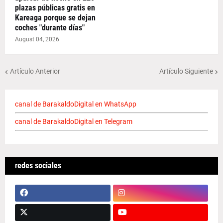
plazas públicas gratis en
Kareaga porque se dejan
coches "durante días"
August 04, 2026
Artículo Anterior
Artículo Siguiente
canal de BarakaldoDigital en WhatsApp
canal de BarakaldoDigital en Telegram
redes sociales