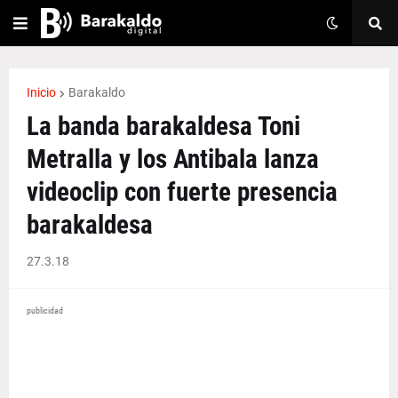
Inicio
Barakaldo
La banda barakaldesa Toni
Metralla y los Antibala lanza
videoclip con fuerte presencia
barakaldesa
27.3.18
publicidad