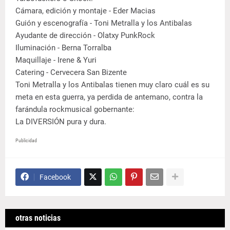
Cámara, edición y montaje - Eder Macias
Guión y escenografía - Toni Metralla y los Antibalas
Ayudante de dirección - Olatxy PunkRock
Iluminación - Berna Torralba
Maquillaje - Irene & Yuri
Catering - Cervecera San Bizente
Toni Metralla y los Antibalas tienen muy claro cuál es su
meta en esta guerra, ya perdida de antemano, contra la
farándula rockmusical gobernante:
La DIVERSIÓN pura y dura.
Publicidad
Facebook
otras noticias