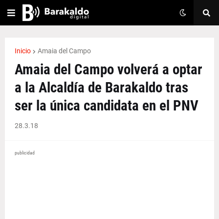
Inicio
Amaia del Campo
Amaia del Campo volverá a optar
a la Alcaldía de Barakaldo tras
ser la única candidata en el PNV
28.3.18
publicidad