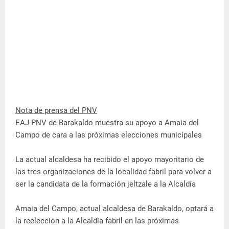
Nota de prensa del PNV
EAJ-PNV de Barakaldo muestra su apoyo a Amaia del
Campo de cara a las próximas elecciones municipales
La actual alcaldesa ha recibido el apoyo mayoritario de
las tres organizaciones de la localidad fabril para volver a
ser la candidata de la formación jeltzale a la Alcaldía
Amaia del Campo, actual alcaldesa de Barakaldo, optará a
la reelección a la Alcaldía fabril en las próximas