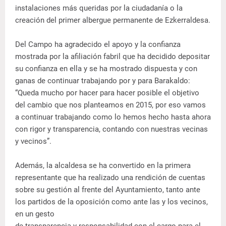
instalaciones más queridas por la ciudadanía o la
creación del primer albergue permanente de Ezkerraldesa.
Del Campo ha agradecido el apoyo y la confianza
mostrada por la afiliación fabril que ha decidido depositar
su confianza en ella y se ha mostrado dispuesta y con
ganas de continuar trabajando por y para Barakaldo:
“Queda mucho por hacer para hacer posible el objetivo
del cambio que nos planteamos en 2015, por eso vamos
a continuar trabajando como lo hemos hecho hasta ahora
con rigor y transparencia, contando con nuestras vecinas
y vecinos”.
Además, la alcaldesa se ha convertido en la primera
representante que ha realizado una rendición de cuentas
sobre su gestión al frente del Ayuntamiento, tanto ante
los partidos de la oposición como ante las y los vecinos,
en un gesto
de transparencia y responsabilidad con el cargo para el