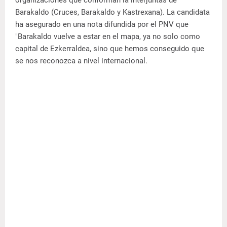
Barakaldo (Cruces, Barakaldo y Kastrexana). La candidata
ha asegurado en una nota difundida por el PNV que
"Barakaldo vuelve a estar en el mapa, ya no solo como
capital de Ezkerraldea, sino que hemos conseguido que
se nos reconozca a nivel internacional.