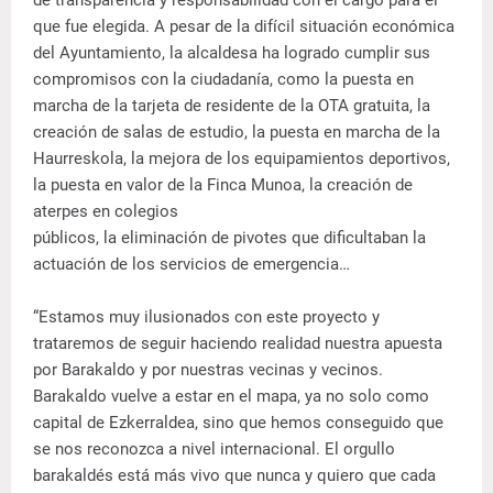
que fue elegida. A pesar de la difícil situación económica
del Ayuntamiento, la alcaldesa ha logrado cumplir sus
compromisos con la ciudadanía, como la puesta en
marcha de la tarjeta de residente de la OTA gratuita, la
creación de salas de estudio, la puesta en marcha de la
Haurreskola, la mejora de los equipamientos deportivos,
la puesta en valor de la Finca Munoa, la creación de
aterpes en colegios
públicos, la eliminación de pivotes que dificultaban la
actuación de los servicios de emergencia…
“Estamos muy ilusionados con este proyecto y
trataremos de seguir haciendo realidad nuestra apuesta
por Barakaldo y por nuestras vecinas y vecinos.
Barakaldo vuelve a estar en el mapa, ya no solo como
capital de Ezkerraldea, sino que hemos conseguido que
se nos reconozca a nivel internacional. El orgullo
barakaldés está más vivo que nunca y quiero que cada