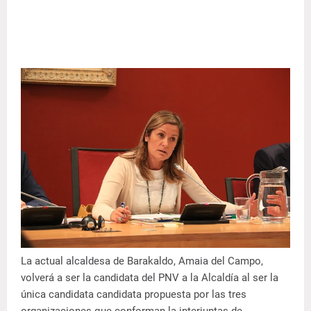
La actual alcaldesa de Barakaldo, Amaia del Campo,
volverá a ser la candidata del PNV a la Alcaldía al ser la
única candidata candidata propuesta por las tres
organizaciones que conforman la interjuntas de