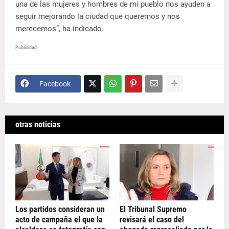
una de las mujeres y hombres de mi pueblo nos ayuden a
seguir mejorando la ciudad que queremos y nos
merecemos”, ha indicado.
Publicidad
Facebook
otras noticias
Los partidos consideran un
El Tribunal Supremo
acto de campaña el que la
revisará el caso del