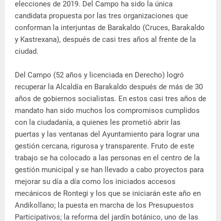
elecciones de 2019. Del Campo ha sido la única
candidata propuesta por las tres organizaciones que
conforman la interjuntas de Barakaldo (Cruces, Barakaldo
y Kastrexana), después de casi tres años al frente de la
ciudad.
Del Campo (52 años y licenciada en Derecho) logró
recuperar la Alcaldía en Barakaldo después de más de 30
años de gobiernos socialistas. En estos casi tres años de
mandato han sido muchos los compromisos cumplidos
con la ciudadanía, a quienes les prometió abrir las
puertas y las ventanas del Ayuntamiento para lograr una
gestión cercana, rigurosa y transparente. Fruto de este
trabajo se ha colocado a las personas en el centro de la
gestión municipal y se han llevado a cabo proyectos para
mejorar su día a día como los iniciados accesos
mecánicos de Rontegi y los que se iniciarán este año en
Andikollano; la puesta en marcha de los Presupuestos
Participativos; la reforma del jardín botánico, uno de las