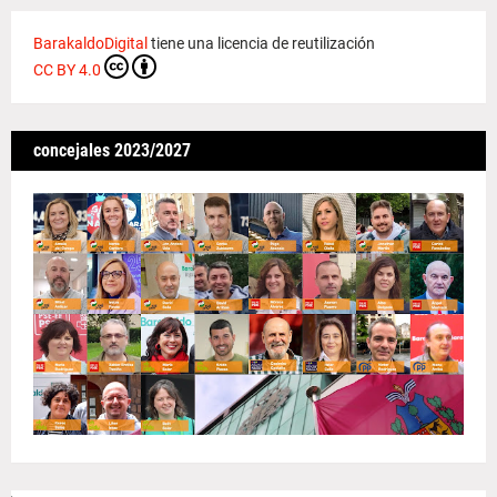
BarakaldoDigital
tiene una licencia de reutilización
CC BY 4.0
concejales 2023/2027