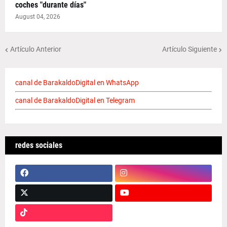
coches "durante días"
August 04, 2026
Artículo Anterior
Artículo Siguiente
canal de BarakaldoDigital en WhatsApp
canal de BarakaldoDigital en Telegram
redes sociales