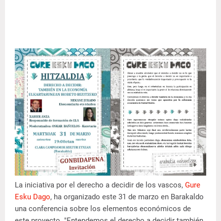
La iniciativa por el derecho a decidir de los vascos,
Gure
Esku Dago
, ha organizado este 31 de marzo en Barakaldo
una conferencia sobre los elementos económicos de
este proyecto. "Entendemos el derecho a decidir también