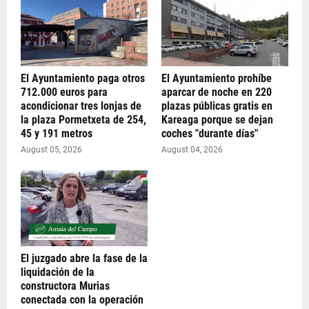
El Ayuntamiento paga otros
El Ayuntamiento prohíbe
712.000 euros para
aparcar de noche en 220
acondicionar tres lonjas de
plazas públicas gratis en
la plaza Pormetxeta de 254,
Kareaga porque se dejan
45 y 191 metros
coches "durante días"
August 05, 2026
August 04, 2026
El juzgado abre la fase de la
liquidación de la
constructora Murias
conectada con la operación