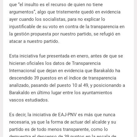
que “el insulto es el recurso de quien no tiene
argumentos”, algo que tristemente quedó en evidencia
ayer cuando los socialistas, para no explicar lo
injustificable de su voto en contra de la transparencia en
la gestión propuesta por nuestro partido, se refugió en
atacar a nuestro partido.
Esta iniciativa fue presentada en enero, antes de que se
hicieran oficiales los datos de Transparencia
Internacional que dejan en evidencia que Barakaldo ha
descendido 39 puestos en el índice de transparencia
analizado, pasando del puesto 10 al 49, y posicionando a
Barakaldo en último lugar entre los ayuntamientos
vascos estudiados.
Es decir, la iniciativa de EAJ-PNV es más que nunca
necesaria, ya que la forma de actuar del alcalde y su
partido es de todo menos transparente, como lo
demuestra el descenso de 39 puntos en la escala de