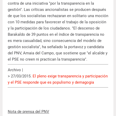
contra de una iniciativa "por la transparencia en la
gestión". Las críticas ancionalistas se producen después
de que los socialistas rechazaran en solitario una moción
con 10 medidas para favorecer el trabajo de la oposición
y la participación de los ciudadanos. "El descenso de
Barakaldo de 39 puntos en el índice de transparencia no
es mera casualidad, sino consecuencia del modelo de
gestión socialista", ha señalado la portavoz y candidata
del PNV, Amaia del Campo, que sostiene que "el alcalde y
el PSE no creen ni practican la transparencia".
Archivo |
> 27/03/2015.
El pleno exige transparencia y participación
y el PSE responde que es populismo y demagogia
Nota de prensa del PNV