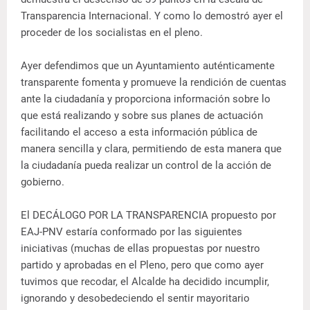
Transparencia Internacional. Y como lo demostró ayer el
proceder de los socialistas en el pleno.
Ayer defendimos que un Ayuntamiento auténticamente
transparente fomenta y promueve la rendición de cuentas
ante la ciudadanía y proporciona información sobre lo
que está realizando y sobre sus planes de actuación
facilitando el acceso a esta información pública de
manera sencilla y clara, permitiendo de esta manera que
la ciudadanía pueda realizar un control de la acción de
gobierno.
El DECÁLOGO POR LA TRANSPARENCIA propuesto por
EAJ-PNV estaría conformado por las siguientes
iniciativas (muchas de ellas propuestas por nuestro
partido y aprobadas en el Pleno, pero que como ayer
tuvimos que recodar, el Alcalde ha decidido incumplir,
ignorando y desobedeciendo el sentir mayoritario