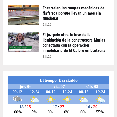
Encartelan las rampas mecánicas de
Nafarroa porque llevan un mes sin
funcionar
2.8.26
El juzgado abre la fase de la
liquidación de la constructora Murias
conectada con la operación
inmobiliaria de El Calero en Burtzeña
3.8.26