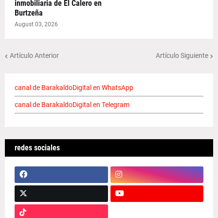
inmobiliaria de El Calero en
Burtzeña
August 03, 2026
Artículo Anterior
Artículo Siguiente
canal de BarakaldoDigital en WhatsApp
canal de BarakaldoDigital en Telegram
redes sociales