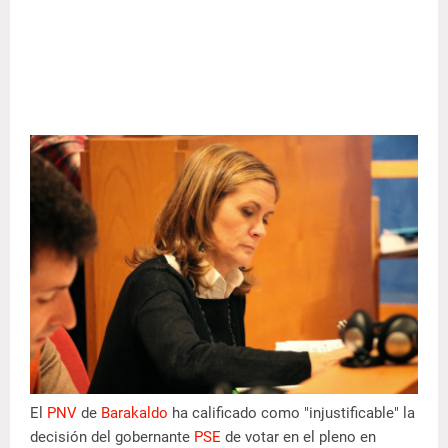
El
PNV
de
Barakaldo
ha calificado como "injustificable" la
decisión del gobernante
PSE
de votar en el pleno en