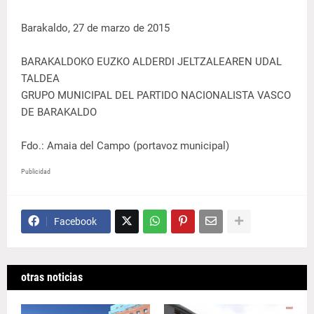
Barakaldo, 27 de marzo de 2015
BARAKALDOKO EUZKO ALDERDI JELTZALEAREN UDAL
TALDEA
GRUPO MUNICIPAL DEL PARTIDO NACIONALISTA VASCO
DE BARAKALDO
Fdo.: Amaia del Campo (portavoz municipal)
Publicidad
Facebook
otras noticias