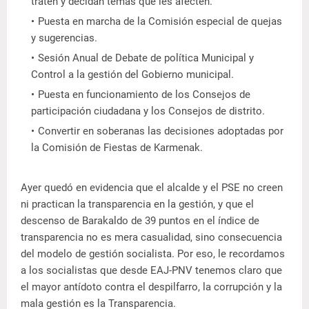
traten y decidan temas que les afecten.
Puesta en marcha de la Comisión especial de quejas
y sugerencias.
Sesión Anual de Debate de política Municipal y
Control a la gestión del Gobierno municipal.
Puesta en funcionamiento de los Consejos de
participación ciudadana y los Consejos de distrito.
Convertir en soberanas las decisiones adoptadas por
la Comisión de Fiestas de Karmenak.
Ayer quedó en evidencia que el alcalde y el PSE no creen
ni practican la transparencia en la gestión, y que el
descenso de Barakaldo de 39 puntos en el índice de
transparencia no es mera casualidad, sino consecuencia
del modelo de gestión socialista. Por eso, le recordamos
a los socialistas que desde EAJ-PNV tenemos claro que
el mayor antídoto contra el despilfarro, la corrupción y la
mala gestión es la Transparencia.