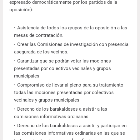
expresado democráticamente por los partidos de la
oposición):
Asistencia de todos los grupos de la oposición a las
mesas de contratación.
Crear las Comisiones de investigación con presencia
asegurada de los vecinos.
Garantizar que se podrán votar las mociones
presentadas por colectivos vecinales y grupos
municipales.
Compromiso de llevar al pleno para su tratamiento
todas las mociones presentadas por colectivos
vecinales y grupos municipales.
Derecho de los barakaldeses a asistir a las
comisiones informativas ordinarias.
Derecho de los barakaldeses a asistir y participar en
las comisiones informativas ordinarias en las que se