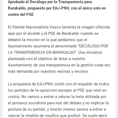
Aprobado el Decálogo por la Transparencia para
Barakaldo, propuesto por EAJ-PNV, con el único voto en
contra del PSE
El Partido Nacionalista Vasco lamenta la imagen ofrecida
ayer por el alcalde y el PSE de Barakaldo cuando se
debatió la moción en la que pedíamos que el
Ayuntamiento asumiera el denominado “DECÁLOGO POR
LA TRANSPARENCIA EN BARAKALDO”. Una iniciativa
planteada con el objetivo de dotar a nuestro
Ayuntamiento de una transparencia en la gestión cada vez
más demanda por nuestras vecinas y vecinos.
La propuesta de EAJ-PNV contó con el respaldo de todos
los partidos de la oposición excepto el PSE que votó en
contra. No vamos a entrar a valorar la treta utilizada por
el portavoz socialista para huir del debate y no explicar la
postura de su partido, y mucho menos vamos a entrar a
valorar la retahíla de insultos que profirió. Se suele decir