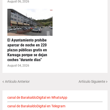
August 06, 2026
El Ayuntamiento prohíbe
aparcar de noche en 220
plazas públicas gratis en
Kareaga porque se dejan
coches "durante días"
August 04, 2026
Artículo Anterior
Artículo Siguiente
canal de BarakaldoDigital en WhatsApp
canal de BarakaldoDigital en Telegram