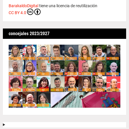
BarakaldoDigital
tiene una licencia de reutilización
CC BY 4.0
concejales 2023/2027