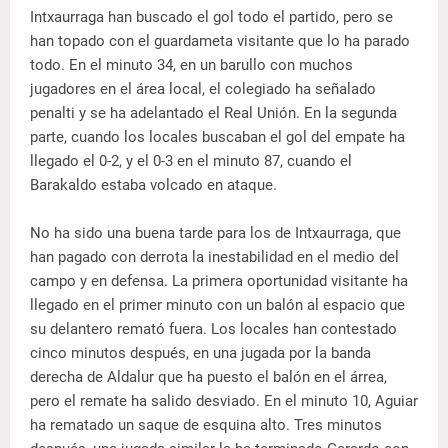
Intxaurraga han buscado el gol todo el partido, pero se
han topado con el guardameta visitante que lo ha parado
todo. En el minuto 34, en un barullo con muchos
jugadores en el área local, el colegiado ha señalado
penalti y se ha adelantado el Real Unión. En la segunda
parte, cuando los locales buscaban el gol del empate ha
llegado el 0-2, y el 0-3 en el minuto 87, cuando el
Barakaldo estaba volcado en ataque.
No ha sido una buena tarde para los de Intxaurraga, que
han pagado con derrota la inestabilidad en el medio del
campo y en defensa. La primera oportunidad visitante ha
llegado en el primer minuto con un balón al espacio que
su delantero remató fuera. Los locales han contestado
cinco minutos después, en una jugada por la banda
derecha de Aldalur que ha puesto el balón en el árrea,
pero el remate ha salido desviado. En el minuto 10, Aguiar
ha rematado un saque de esquina alto. Tres minutos