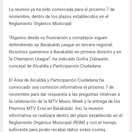
La reunión ya ha sido convocada para el próximo 7 de
noviembre, dentro de los plazos establecidos en el
Reglamento Orgánico Municipal
“Algunos desde su frustración y complejos siguen
defendiendo qe Barakaldo juegue en tercera regional.
Nosotros queremos a Barakaldo en primera división y en
la Champion League”, ha indicado Gorka Zubiaurre,
concejal de Alcaldía y Participación Ciudadana
El Área de Alcaldía y Participación Ciudadana ha
convocado una comisión informativa el próximo 7 de
noviembre para dar respuesta a las preguntas relativas a
la celebración de la MTV Music Week y la entrega de los
Premios MTV Ema en Barakaldo. Así, la reunión
informativa se realizará dentro del plazo establecido en el
Reglamento Orgánico Municipal (ROM) y con el tiempo
suficiente para poder recabar datos sobre costes,