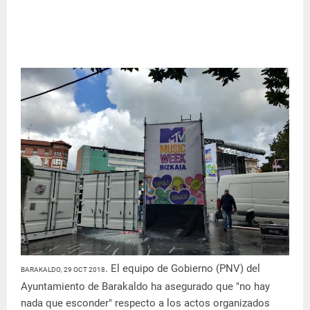
. El equipo de Gobierno (PNV) del
BARAKALDO, 29 OCT 2018
Ayuntamiento de Barakaldo ha asegurado que "no hay
nada que esconder" respecto a los actos organizados