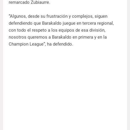
remarcado Zubiaurre.
“Algunos, desde su frustración y complejos, siguen
defendiendo que Barakaldo juegue en tercera regional,
con todo el respeto a los equipos de esa división,
nosotros queremos a Barakaldo en primera y en la
Champion League”, ha defendido.