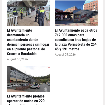
El Ayuntamiento
El Ayuntamiento paga otros
desmantela un
712.000 euros para
asentamiento donde
acondicionar tres lonjas de
dormían personas sin hogar
la plaza Pormetxeta de 254,
en el puente peatonal de
45 y 191 metros
Cruces a Barakaldo
August 05, 2026
August 06, 2026
El Ayuntamiento prohíbe
aparcar de noche en 220