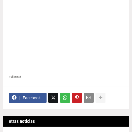
Publicidad
Facebook
otras noticias