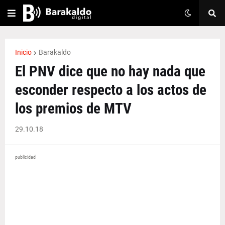
Inicio
Barakaldo
El PNV dice que no hay nada que
esconder respecto a los actos de
los premios de MTV
29.10.18
publicidad