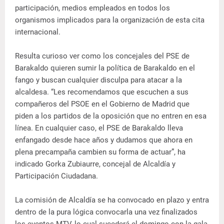
participación, medios empleados en todos los
organismos implicados para la organización de esta cita
internacional.
Resulta curioso ver como los concejales del PSE de
Barakaldo quieren sumir la política de Barakaldo en el
fango y buscan cualquier disculpa para atacar a la
alcaldesa. “Les recomendamos que escuchen a sus
compañeros del PSOE en el Gobierno de Madrid que
piden a los partidos de la oposición que no entren en esa
línea. En cualquier caso, el PSE de Barakaldo lleva
enfangado desde hace años y dudamos que ahora en
plena precampaña cambien su forma de actuar”, ha
indicado Gorka Zubiaurre, concejal de Alcaldía y
Participación Ciudadana.
La comisión de Alcaldía se ha convocado en plazo y entra
dentro de la pura lógica convocarla una vez finalizados
los eventos MTV, lo cual sucederá el domingo con la gala