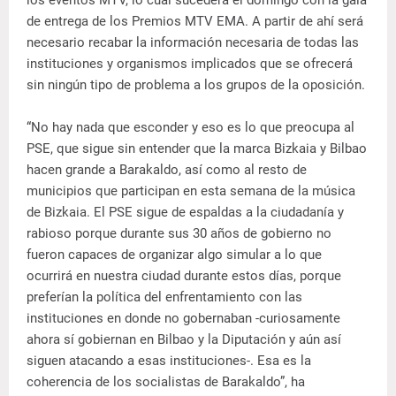
de entrega de los Premios MTV EMA. A partir de ahí será
necesario recabar la información necesaria de todas las
instituciones y organismos implicados que se ofrecerá
sin ningún tipo de problema a los grupos de la oposición.
“No hay nada que esconder y eso es lo que preocupa al
PSE, que sigue sin entender que la marca Bizkaia y Bilbao
hacen grande a Barakaldo, así como al resto de
municipios que participan en esta semana de la música
de Bizkaia. El PSE sigue de espaldas a la ciudadanía y
rabioso porque durante sus 30 años de gobierno no
fueron capaces de organizar algo simular a lo que
ocurrirá en nuestra ciudad durante estos días, porque
preferían la política del enfrentamiento con las
instituciones en donde no gobernaban -curiosamente
ahora sí gobiernan en Bilbao y la Diputación y aún así
siguen atacando a esas instituciones-. Esa es la
coherencia de los socialistas de Barakaldo”, ha