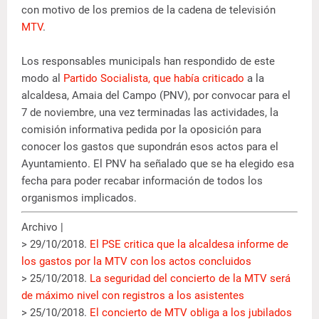
con motivo de los premios de la cadena de televisión
MTV
.
Los responsables municipals han respondido de este
modo al
Partido Socialista, que había criticado
a la
alcaldesa, Amaia del Campo (PNV), por convocar para el
7 de noviembre, una vez terminadas las actividades, la
comisión informativa pedida por la oposición para
conocer los gastos que supondrán esos actos para el
Ayuntamiento. El PNV ha señalado que se ha elegido esa
fecha para poder recabar información de todos los
organismos implicados.
Archivo |
> 29/10/2018.
El PSE critica que la alcaldesa informe de
los gastos por la MTV con los actos concluidos
> 25/10/2018.
La seguridad del concierto de la MTV será
de máximo nivel con registros a los asistentes
> 25/10/2018.
El concierto de MTV obliga a los jubilados