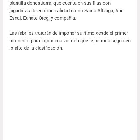
plantilla donostiarra, que cuenta en sus filas con
jugadoras de enorme calidad como Saioa Altzaga, Ane
Esnal, Eunate Otegi y compañía.
Las fabriles tratarán de imponer su ritmo desde el primer
momento para lograr una victoria que le permita seguir en
lo alto de la clasificación.