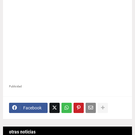
Publicidad
Facebook
otras noticias