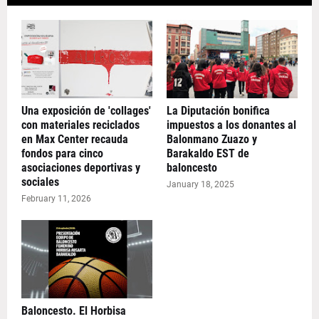
Una exposición de 'collages'
La Diputación bonifica
con materiales reciclados
impuestos a los donantes al
en Max Center recauda
Balonmano Zuazo y
fondos para cinco
Barakaldo EST de
asociaciones deportivas y
baloncesto
sociales
January 18, 2025
February 11, 2026
Baloncesto. El Horbisa