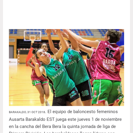
. El equipo de baloncesto femeninos
BARAKALDO, 31 OCT 2018
Ausarta Barakaldo EST juega este jueves 1 de noviembre
en la cancha del Bera Bera la quinta jornada de liga de