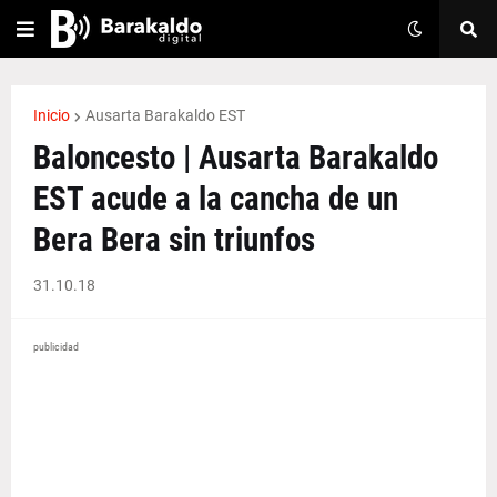
Inicio
Ausarta Barakaldo EST
Baloncesto | Ausarta Barakaldo
EST acude a la cancha de un
Bera Bera sin triunfos
31.10.18
publicidad