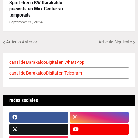
Spirit Green KW Barakaldo
presenta en Max Center su
temporada
September 25, 2024
Artículo Anterior
Artículo Siguiente
canal de BarakaldoDigital en WhatsApp
canal de BarakaldoDigital en Telegram
redes sociales