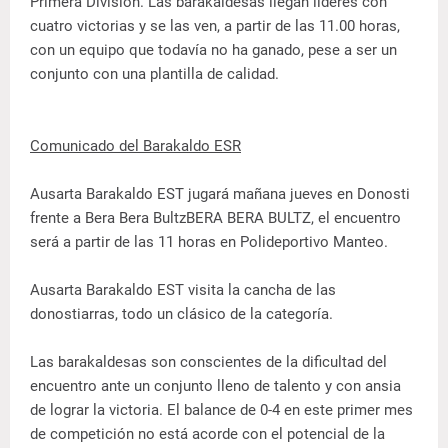
Primera División. Las barakaldesas llegan líderes con
cuatro victorias y se las ven, a partir de las 11.00 horas,
con un equipo que todavía no ha ganado, pese a ser un
conjunto con una plantilla de calidad.
Comunicado del Barakaldo ESR
Ausarta Barakaldo EST jugará mañana jueves en Donosti
frente a Bera Bera BultzBERA BERA BULTZ, el encuentro
será a partir de las 11 horas en Polideportivo Manteo.
Ausarta Barakaldo EST visita la cancha de las
donostiarras, todo un clásico de la categoría.
Las barakaldesas son conscientes de la dificultad del
encuentro ante un conjunto lleno de talento y con ansia
de lograr la victoria. El balance de 0-4 en este primer mes
de competición no está acorde con el potencial de la