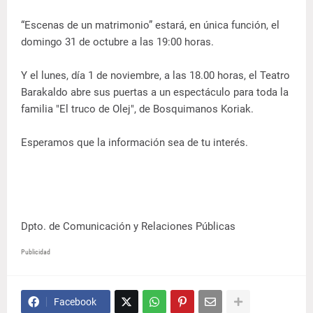
“Escenas de un matrimonio” estará, en única función, el
domingo 31 de octubre a las 19:00 horas.
Y el lunes, día 1 de noviembre, a las 18.00 horas, el Teatro
Barakaldo abre sus puertas a un espectáculo para toda la
familia "El truco de Olej", de Bosquimanos Koriak.
Esperamos que la información sea de tu interés.
Dpto. de Comunicación y Relaciones Públicas
Publicidad
Facebook