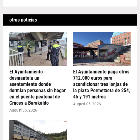
otras noticias
El Ayuntamiento
El Ayuntamiento paga otros
desmantela un
712.000 euros para
asentamiento donde
acondicionar tres lonjas de
dormían personas sin hogar
la plaza Pormetxeta de 254,
en el puente peatonal de
45 y 191 metros
Cruces a Barakaldo
August 05, 2026
August 06, 2026