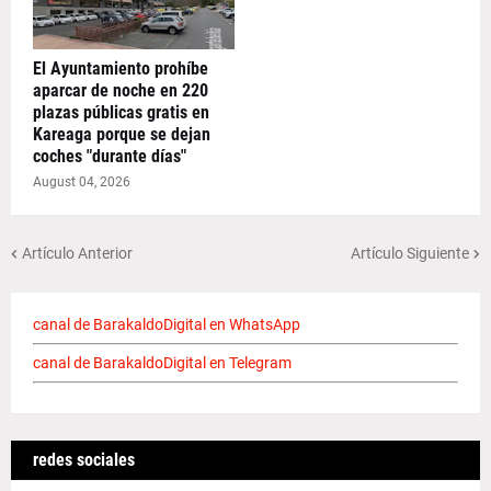
El Ayuntamiento prohíbe
aparcar de noche en 220
plazas públicas gratis en
Kareaga porque se dejan
coches "durante días"
August 04, 2026
Artículo Anterior
Artículo Siguiente
canal de BarakaldoDigital en WhatsApp
canal de BarakaldoDigital en Telegram
redes sociales