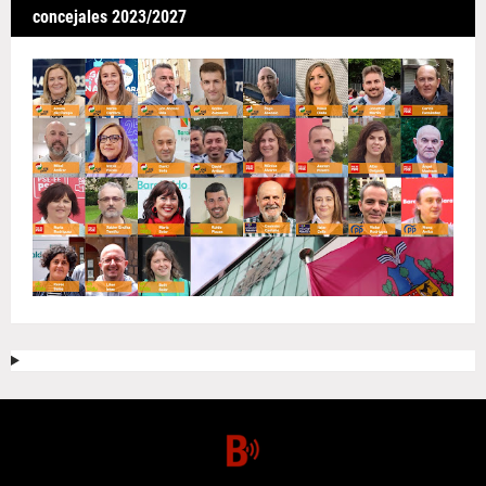
concejales 2023/2027