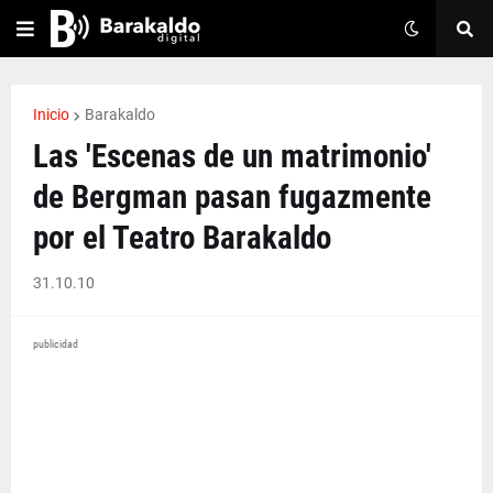
Inicio
Barakaldo
Las 'Escenas de un matrimonio'
de Bergman pasan fugazmente
por el Teatro Barakaldo
31.10.10
publicidad