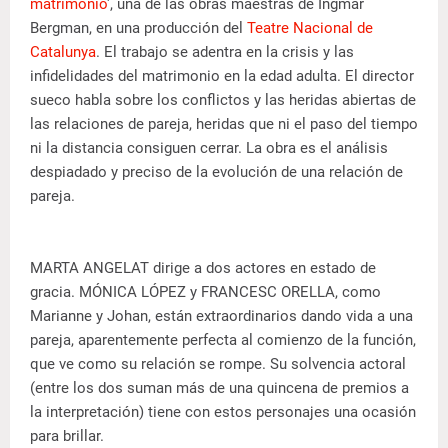
matrimonio
', una de las obras maestras de Ingmar
Bergman, en una producción del
Teatre Nacional de
Catalunya
. El trabajo se adentra en la crisis y las
infidelidades del matrimonio en la edad adulta. El director
sueco habla sobre los conflictos y las heridas abiertas de
las relaciones de pareja, heridas que ni el paso del tiempo
ni la distancia consiguen cerrar. La obra es el análisis
despiadado y preciso de la evolución de una relación de
pareja.
MARTA ANGELAT dirige a dos actores en estado de
gracia. MÓNICA LÓPEZ y FRANCESC ORELLA, como
Marianne y Johan, están extraordinarios dando vida a una
pareja, aparentemente perfecta al comienzo de la función,
que ve como su relación se rompe. Su solvencia actoral
(entre los dos suman más de una quincena de premios a
la interpretación) tiene con estos personajes una ocasión
para brillar.