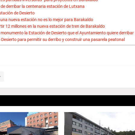
 de derribar la centenaria estación de Lutxana
stación de Desierto
e una nueva estación no es lo mejor para Barakaldo
tir 12 millones en la nueva estación de tren de Barakaldo
 monumento la Estación de Desierto que el Ayuntamiento quiere derribar
 Desierto para permitir su derribo y construir una pasarela peatonal