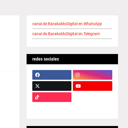
canal de BarakaldoDigital en WhatsApp
canal de BarakaldoDigital en Telegram
redes sociales