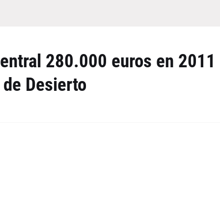
central 280.000 euros en 2011
 de Desierto