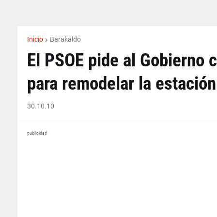
Inicio
Barakaldo
El PSOE pide al Gobierno 
para remodelar la estación
30.10.10
publicidad