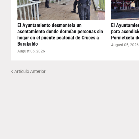
El Ayuntamiento desmantela un
El Ayuntamie
asentamiento donde dormían personas sin
para acondicio
hogar en el puente peatonal de Cruces a
Pormetxeta d
Barakaldo
August 05, 2026
August 06, 2026
Artículo Anterior