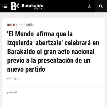
Inicio
Barakaldo
'El Mundo' afirma que la
izquierda 'abertzale' celebrará en
Barakaldo el gran acto nacional
previo a la presentación de un
nuevo partido
27.10.10
publicidad