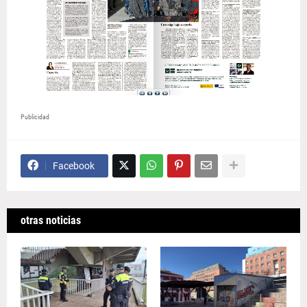
Publicidad
Facebook
otras noticias