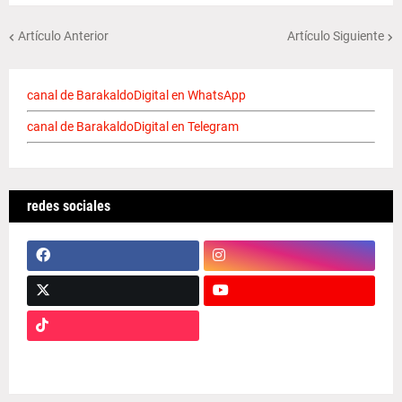
Artículo Anterior
Artículo Siguiente
canal de BarakaldoDigital en WhatsApp
canal de BarakaldoDigital en Telegram
redes sociales