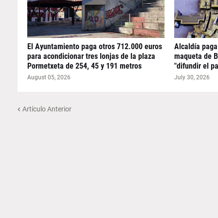
El Ayuntamiento paga otros 712.000 euros
Alcaldía paga
para acondicionar tres lonjas de la plaza
maqueta de B
Pormetxeta de 254, 45 y 191 metros
"difundir el p
August 05, 2026
July 30, 2026
Artículo Anterior