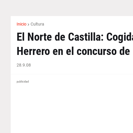
Inicio
Cultura
El Norte de Castilla: Cogid
Herrero en el concurso de
28.9.08
publicidad