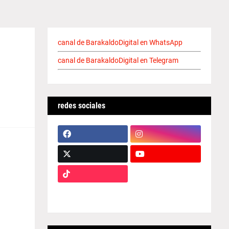
canal de BarakaldoDigital en WhatsApp
canal de BarakaldoDigital en Telegram
redes sociales