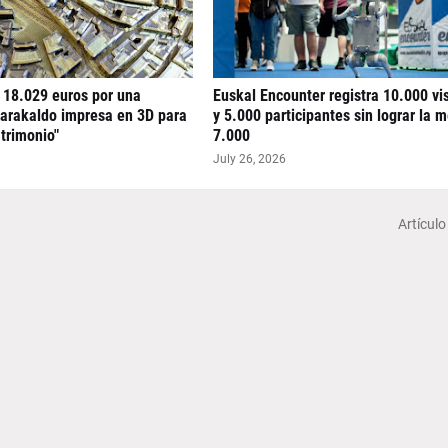
 18.029 euros por una
Euskal Encounter registra 10.000 vi
arakaldo impresa en 3D para
y 5.000 participantes sin lograr la 
atrimonio"
7.000
July 26, 2026
Artículo