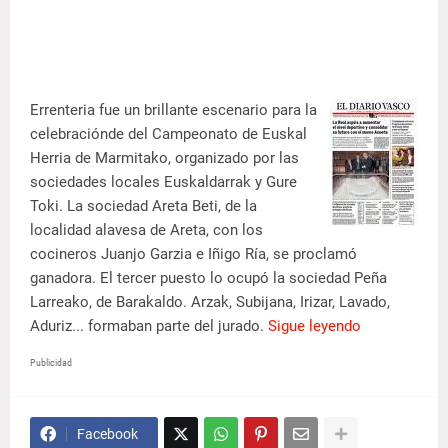
Errenteria fue un brillante escenario para la
celebraciónde del Campeonato de Euskal
Herria de Marmitako, organizado por las
sociedades locales Euskaldarrak y Gure
Toki. La sociedad Areta Beti, de la
localidad alavesa de Areta, con los
cocineros Juanjo Garzia e Iñigo Ría, se proclamó
ganadora. El tercer puesto lo ocupó la sociedad Peña
Larreako, de Barakaldo. Arzak, Subijana, Irizar, Lavado,
Aduriz... formaban parte del jurado.
Sigue leyendo
Publicidad
Facebook