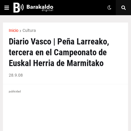
Inicio
Cultura
Diario Vasco | Peña Larreako,
tercera en el Campeonato de
Euskal Herria de Marmitako
28.9.08
publicidad