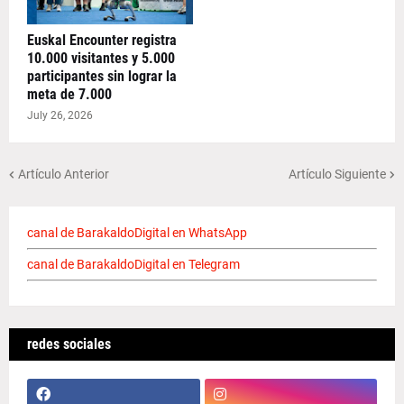
Euskal Encounter registra
10.000 visitantes y 5.000
participantes sin lograr la
meta de 7.000
July 26, 2026
Artículo Anterior
Artículo Siguiente
canal de BarakaldoDigital en WhatsApp
canal de BarakaldoDigital en Telegram
redes sociales