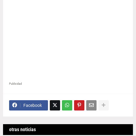
Publicidad
Facebook
otras noticias