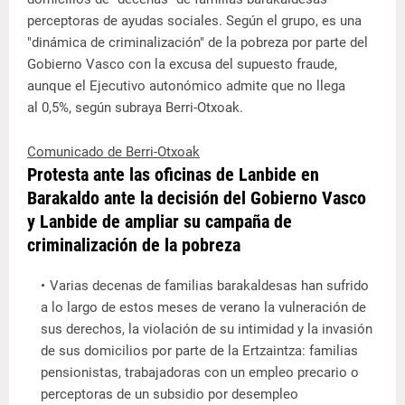
perceptoras de ayudas sociales. Según el grupo, es una
"dinámica de criminalización" de la pobreza por parte del
Gobierno Vasco con la excusa del supuesto fraude,
aunque el Ejecutivo autonómico admite que no llega
al 0,5%, según subraya Berri-Otxoak.
Comunicado de Berri-Otxoak
Protesta ante las oficinas de Lanbide en
Barakaldo ante la decisión del Gobierno Vasco
y Lanbide de ampliar su campaña de
criminalización de la pobreza
Varias decenas de familias barakaldesas han sufrido
a lo largo de estos meses de verano la vulneración de
sus derechos, la violación de su intimidad y la invasión
de sus domicilios por parte de la Ertzaintza: familias
pensionistas, trabajadoras con un empleo precario o
perceptoras de un subsidio por desempleo