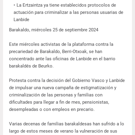
La Ertzaintza ya tiene establecidos protocolos de
actuación para criminalizar a las personas usuarias de
Lanbide
Barakaldo, miércoles 25 de septiembre 2024
Este miércoles activistas de la plataforma contra la
precariedad de Barakaldo, Berri-Otxoak, se han
concentrado ante las oficinas de Lanbide en el barrio
barakaldés de Beurko.
Protesta contra la decisión del Gobierno Vasco y Lanbide
de impulsar una nueva campaña de estigmatización y
criminalización de las personas y familias con
dificultades para llegar a fin de mes, pensionistas,
desempleadas o con empleos en precario.
Varias decenas de familias barakaldesas han sufrido a lo
largo de estos meses de verano la vulneración de sus