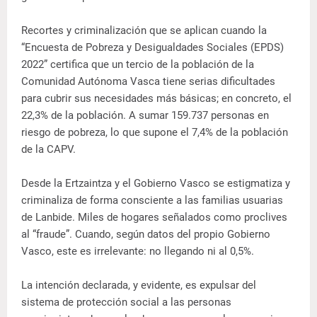
Recortes y criminalización que se aplican cuando la
“Encuesta de Pobreza y Desigualdades Sociales (EPDS)
2022” certifica que un tercio de la población de la
Comunidad Autónoma Vasca tiene serias dificultades
para cubrir sus necesidades más básicas; en concreto, el
22,3% de la población. A sumar 159.737 personas en
riesgo de pobreza, lo que supone el 7,4% de la población
de la CAPV.
Desde la Ertzaintza y el Gobierno Vasco se estigmatiza y
criminaliza de forma consciente a las familias usuarias
de Lanbide. Miles de hogares señalados como proclives
al “fraude”. Cuando, según datos del propio Gobierno
Vasco, este es irrelevante: no llegando ni al 0,5%.
La intención declarada, y evidente, es expulsar del
sistema de protección social a las personas