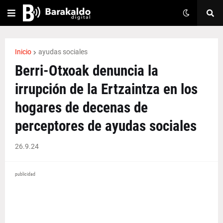
Inicio
ayudas sociales
Berri-Otxoak denuncia la
irrupción de la Ertzaintza en los
hogares de decenas de
perceptores de ayudas sociales
26.9.24
publicidad