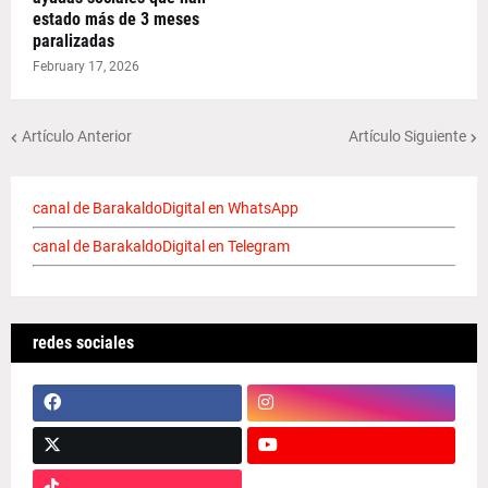
estado más de 3 meses
paralizadas
February 17, 2026
Artículo Anterior
Artículo Siguiente
canal de BarakaldoDigital en WhatsApp
canal de BarakaldoDigital en Telegram
redes sociales