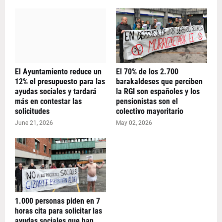
El Ayuntamiento reduce un
El 70% de los 2.700
12% el presupuesto para las
barakaldeses que perciben
ayudas sociales y tardará
la RGI son españoles y los
más en contestar las
pensionistas son el
solicitudes
colectivo mayoritario
June 21, 2026
May 02, 2026
1.000 personas piden en 7
horas cita para solicitar las
ayudas sociales que han