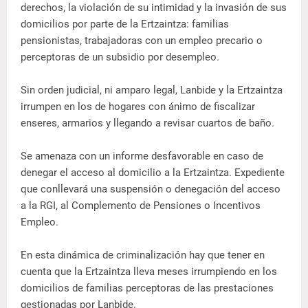
derechos, la violación de su intimidad y la invasión de sus
domicilios por parte de la Ertzaintza: familias
pensionistas, trabajadoras con un empleo precario o
perceptoras de un subsidio por desempleo.
Sin orden judicial, ni amparo legal, Lanbide y la Ertzaintza
irrumpen en los de hogares con ánimo de fiscalizar
enseres, armarios y llegando a revisar cuartos de baño.
Se amenaza con un informe desfavorable en caso de
denegar el acceso al domicilio a la Ertzaintza. Expediente
que conllevará una suspensión o denegación del acceso
a la RGI, al Complemento de Pensiones o Incentivos
Empleo.
En esta dinámica de criminalización hay que tener en
cuenta que la Ertzaintza lleva meses irrumpiendo en los
domicilios de familias perceptoras de las prestaciones
gestionadas por Lanbide.