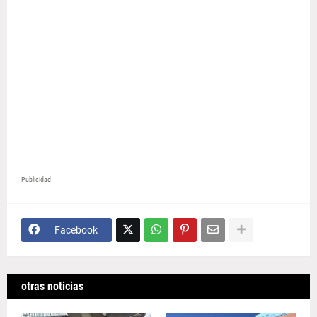
Publicidad
Facebook
otras noticias