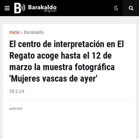
Inicio
Barakaldo
El centro de interpretación en El
Regato acoge hasta el 12 de
marzo la muestra fotográfica
'Mujeres vascas de ayer'
28.2.24
publicidad