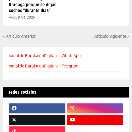
Kareaga porque se dejan
coches "durante días"
August 04, 2026
Artículo Anterior
Artículo Siguiente
canal de BarakaldoDigital en WhatsApp
canal de BarakaldoDigital en Telegram
redes sociales