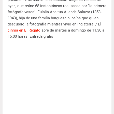
ayer', que reúne 68 instantáneas realizadas por "la primera
fotógrafa vasca", Eulalia Abaitua Allende-Salazar (1853-
1943), hija de una familia burguesa bilbaína que quien
descubrió la fotografía mientras vivió en Inglaterra. / El
cihma en El Regato
abre de martes a domingo de 11.30 a
15.00 horas. Entrada gratis